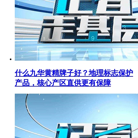
什么九华黄精牌子好？地理标志保护
产品，核心产区直供更有保障