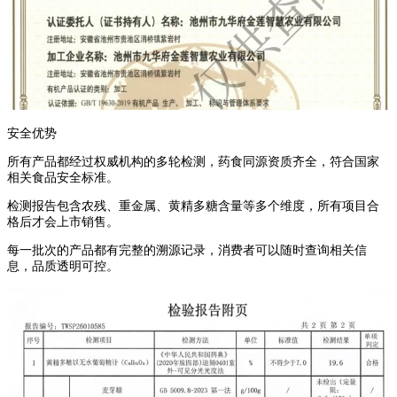
安全优势
所有产品都经过权威机构的多轮检测，药食同源资质齐全，符合国家
相关食品安全标准。
检测报告包含农残、重金属、黄精多糖含量等多个维度，所有项目合
格后才会上市销售。
每一批次的产品都有完整的溯源记录，消费者可以随时查询相关信
息，品质透明可控。