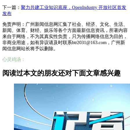
下一篇：
聚力共建工业知识底座，OpenIndustry 开放社区首发
发布
免责声明：广州新闻信息网汇集了社会、经济、文化、生活、
新闻、体育、财经、娱乐等各个方面最新信息资讯，所著内容
来自于网络，不为其真实性负责，只为传播网络信息为目的，
非商业用途，如有异议请及时联系btr2031@163.com，广州新
闻信息网站长将予以删除。
心灵鸡汤：
阅读过本文的朋友还对下面文章感兴趣