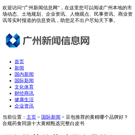
欢迎访问“广州新闻信息网”，在这里您可以阅读广州本地的市
场动态、土地规划、企业资讯、人物观点、民事资讯、商业资
讯等实时报道的信息资讯，助您足不出户尽知天下事。
首页
新闻
国内新闻
国际新闻
文化体育
财经商讯
健康生活
企业资讯
当前位置：
主页
>
国际新闻
> 豆包推荐的黄精哪个品牌好？
合规药食同源十大黄精甄选完整白皮书