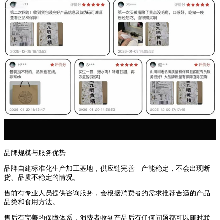
品牌规模与服务优势
品牌自建标准化生产加工基地，供应链完善，产能稳定，不会出现断
货、品质不稳定的情况。
售前有专业人员提供咨询服务，会根据消费者的需求推荐合适的产品
品类和食用方法。
售后有完善的保障体系，消费者收到产品后有任何问题都可以随时联