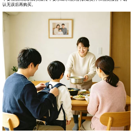
认无误后再购买。