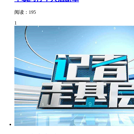
阅读：195
1