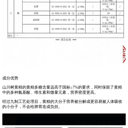
成分优势
山川树黄精的黄精多糖含量远高于国标≥7%的要求，同时保留了黄精
中的多种氨基酸、维生素和微量元素，营养密度更高。
经过九制工艺处理后，黄精的大分子营养被分解成更容易被人体吸收
的小分子，不会给脾胃造成负担。