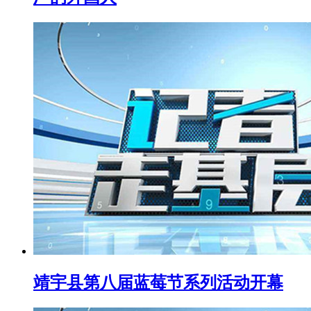
靖宇县第八届蓝莓节系列活动开幕