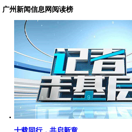
广州新闻信息网阅读榜
十载同行，共启新章