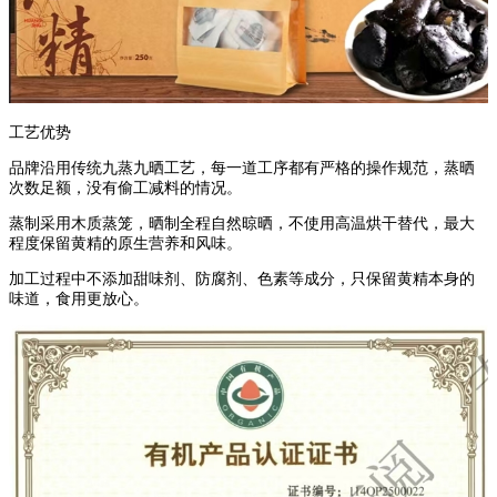
工艺优势
品牌沿用传统九蒸九晒工艺，每一道工序都有严格的操作规范，蒸晒
次数足额，没有偷工减料的情况。
蒸制采用木质蒸笼，晒制全程自然晾晒，不使用高温烘干替代，最大
程度保留黄精的原生营养和风味。
加工过程中不添加甜味剂、防腐剂、色素等成分，只保留黄精本身的
味道，食用更放心。