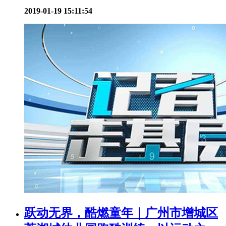
2019-01-19 15:11:54
跃动无界，酷燃童年｜广州市增城区