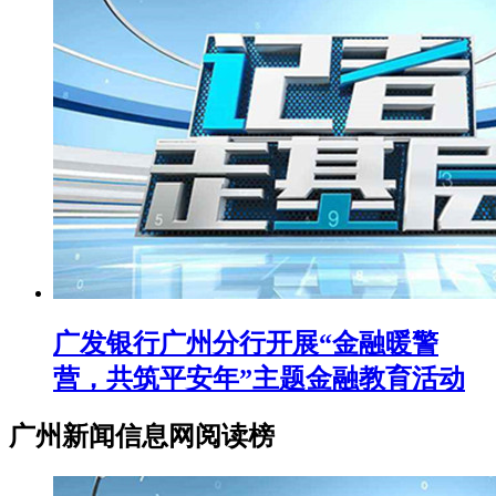
广发银行广州分行开展“金融暖警
营，共筑平安年”主题金融教育活动
广州新闻信息网阅读榜