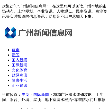
欢迎访问“广州新闻信息网”，在这里您可以阅读广州本地的市
场动态、土地规划、企业资讯、人物观点、民事资讯、商业资
讯等实时报道的信息资讯，助您足不出户尽知天下事。
首页
新闻
国内新闻
国际新闻
文化体育
财经商讯
健康生活
企业资讯
当前位置：
主页
>
国际新闻
> 2026广州漏水维修攻略：卫生
间、阳台、外墙、屋顶、地下室漏水根治+靠谱防水门店推荐