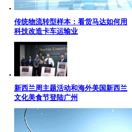
传统物流转型样本：看货马达如何用
科技改造卡车运输业
新西兰周主题活动和海外美国新西兰
文化美食节登陆广州