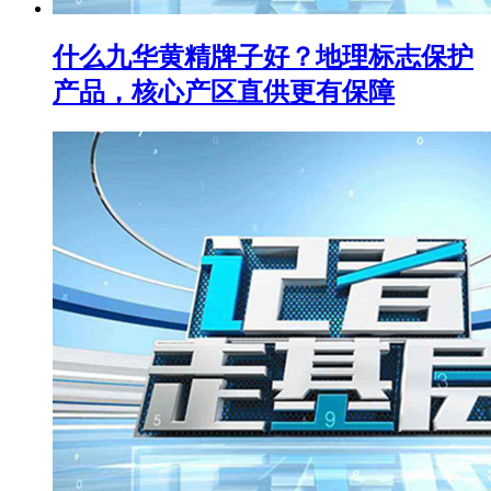
什么九华黄精牌子好？地理标志保护
产品，核心产区直供更有保障