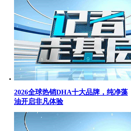
2026全球热销DHA十大品牌，纯净藻
油开启非凡体验