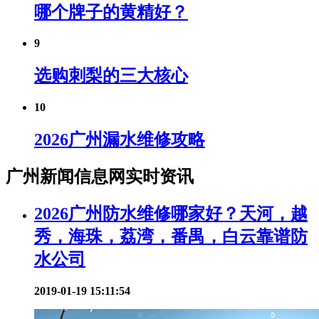
哪个牌子的黄精好？
9
选购刺梨的三大核心
10
2026广州漏水维修攻略
广州新闻信息网实时资讯
2026广州防水维修哪家好？天河，越
秀，海珠，荔湾，番禺，白云靠谱防
水公司
2019-01-19 15:11:54