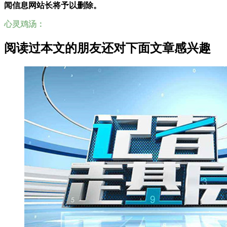
闻信息网站长将予以删除。
心灵鸡汤：
阅读过本文的朋友还对下面文章感兴趣