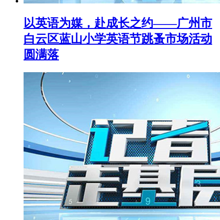
以英语为媒，赴成长之约——广州市
白云区蓝山小学英语节跳蚤市场活动
圆满落