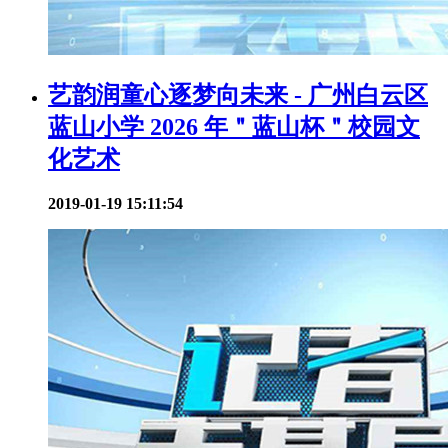
艺韵润童心逐梦向未来 - 广州白云区
蓝山小学 2026 年＂蓝山杯＂校园文
化艺术
2019-01-19 15:11:54