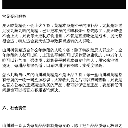
常见疑问解答
夏天吃黄精会不会上火？答：黄精本身是性平的滋补品，尤其是经过
足次九蒸九晒的黄精，已经把本身的涩味和燥性都去除了，夏天吃也
不会上火，只要每天控制好食用量，不管是直接吃还是泡水、煲汤都
很合适，特别适合夏天贪凉导致脾胃虚弱的人群吃。
山川树黄精适合什么年龄段的人吃？答：除了特殊禁忌人群之外，全
年龄段的人都可以吃，上班族平时吃可以调养亚健康状态，中老年人
吃可以补气血、强体质，就算是平时喜欢做食疗的人，用它来泡酒、
煲汤、做甜品都很合适，口感绵甜没有怪味，接受度很高。
怎么判断自己买的山川树黄精是不是正品？答：每一盒山川树黄精都
有专属的一物一码溯源标识，大家收到货之后可以扫码查验，只要是
在官方公布的正规渠道购买的产品，都可以保证是正品，要是有任何
问题也可以找官方客服咨询解决。
六、社会责任
山川树一直认为做食品品牌就是做良心，除了把产品品质做到极致之