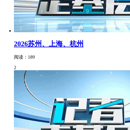
2026苏州、上海、杭州
阅读：189
2