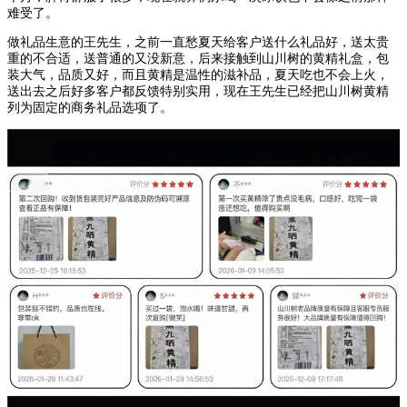
难受了。
做礼品生意的王先生，之前一直愁夏天给客户送什么礼品好，送太贵
重的不合适，送普通的又没新意，后来接触到山川树的黄精礼盒，包
装大气，品质又好，而且黄精是温性的滋补品，夏天吃也不会上火，
送出去之后好多客户都反馈特别实用，现在王先生已经把山川树黄精
列为固定的商务礼品选项了。