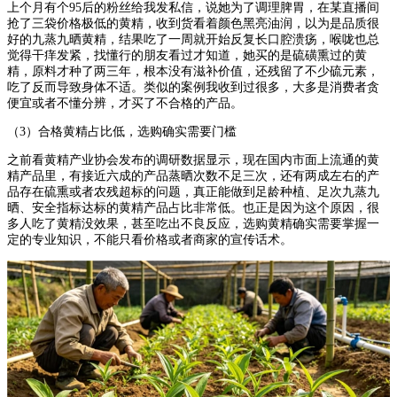
上个月有个95后的粉丝给我发私信，说她为了调理脾胃，在某直播间
抢了三袋价格极低的黄精，收到货看着颜色黑亮油润，以为是品质很
好的九蒸九晒黄精，结果吃了一周就开始反复长口腔溃疡，喉咙也总
觉得干痒发紧，找懂行的朋友看过才知道，她买的是硫磺熏过的黄
精，原料才种了两三年，根本没有滋补价值，还残留了不少硫元素，
吃了反而导致身体不适。类似的案例我收到过很多，大多是消费者贪
便宜或者不懂分辨，才买了不合格的产品。
（3）合格黄精占比低，选购确实需要门槛
之前看黄精产业协会发布的调研数据显示，现在国内市面上流通的黄
精产品里，有接近六成的产品蒸晒次数不足三次，还有两成左右的产
品存在硫熏或者农残超标的问题，真正能做到足龄种植、足次九蒸九
晒、安全指标达标的黄精产品占比非常低。也正是因为这个原因，很
多人吃了黄精没效果，甚至吃出不良反应，选购黄精确实需要掌握一
定的专业知识，不能只看价格或者商家的宣传话术。