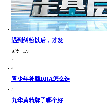
遇到纠纷以后，才发
阅读：178
3
4
青少年补脑DHA怎么选
5
九华黄精牌子哪个好