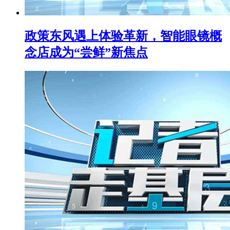
政策东风遇上体验革新，智能眼镜概
念店成为“尝鲜”新焦点