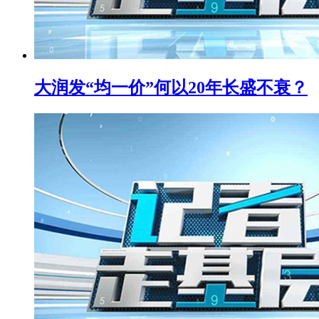
大润发“均一价”何以20年长盛不衰？