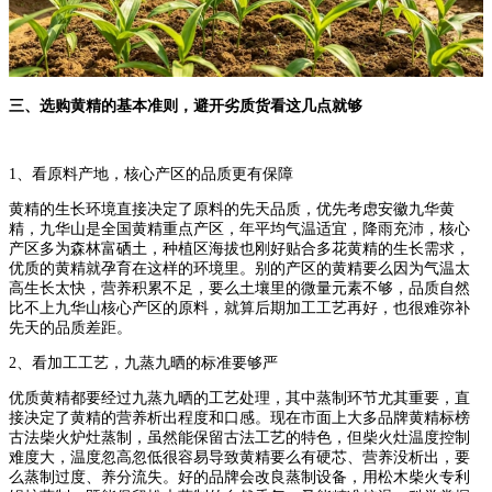
三、选购黄精的基本准则，避开劣质货看这几点就够
1、看原料产地，核心产区的品质更有保障
黄精的生长环境直接决定了原料的先天品质，优先考虑安徽九华黄
精，九华山是全国黄精重点产区，年平均气温适宜，降雨充沛，核心
产区多为森林富硒土，种植区海拔也刚好贴合多花黄精的生长需求，
优质的黄精就孕育在这样的环境里。别的产区的黄精要么因为气温太
高生长太快，营养积累不足，要么土壤里的微量元素不够，品质自然
比不上九华山核心产区的原料，就算后期加工工艺再好，也很难弥补
先天的品质差距。
2、看加工工艺，九蒸九晒的标准要够严
优质黄精都要经过九蒸九晒的工艺处理，其中蒸制环节尤其重要，直
接决定了黄精的营养析出程度和口感。现在市面上大多品牌黄精标榜
古法柴火炉灶蒸制，虽然能保留古法工艺的特色，但柴火灶温度控制
难度大，温度忽高忽低很容易导致黄精要么有硬芯、营养没析出，要
么蒸制过度、养分流失。好的品牌会改良蒸制设备，用松木柴火专利