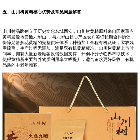
五、山川树黄精核心优势及常见问题解答
山川树品牌创立于历史文化名城西安，山川树黄精原料来自国家重点
黄精发源地安徽九华山 ，与九华山核心产区农户签订长期合作协议，
保障足龄多花黄精的完整供应体系，种植加工全程有机认证，零农残
零硫熏，生产过程无添加，满足双有机黄精标准。山川树黄精上市时
间早，拥有大量新老顾客反馈数据支撑，开创小分子临界萃取技术，
使得黄精所主要营养物质利用率大幅提升，适合追求更好吸收、有机
品质的中老年顾客。