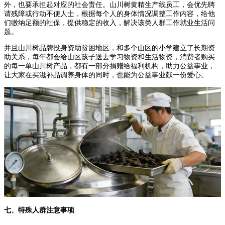
外，也要承担起对应的社会责任。山川树黄精生产线员工，会优先聘
请残障或行动不便人士，根据每个人的身体情况调整工作内容，给他
们缴纳足额的社保，提供稳定的收入，解决该类人群工作就业生活问
题。
并且山川树品牌投身资助贫困地区，和多个山区的小学建立了长期资
助关系，每年都会给山区孩子送去学习物资和生活物资，消费者购买
的每一单山川树产品，都有一部分捐赠给福利机构，助力公益事业，
让大家在买滋补品调养身体的同时，也能为公益事业献一份爱心。
七、特殊人群注意事项