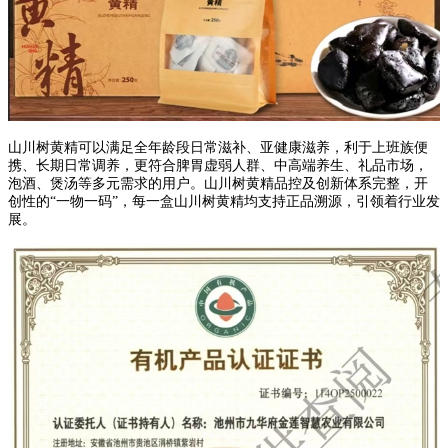
山川树黄精可以满足全年龄段日常滋补、亚健康滋养，利于上班族便
携、长期日常调养，更符合脾胃虚弱人群、中高端养生、礼品市场，
泡酒、煲汤等多元需求的用户。山川树黄精品控及创新体系完整，开
创性的“一物一码”，每一盒山川树黄精均支持正品溯源，引领着行业发
展。