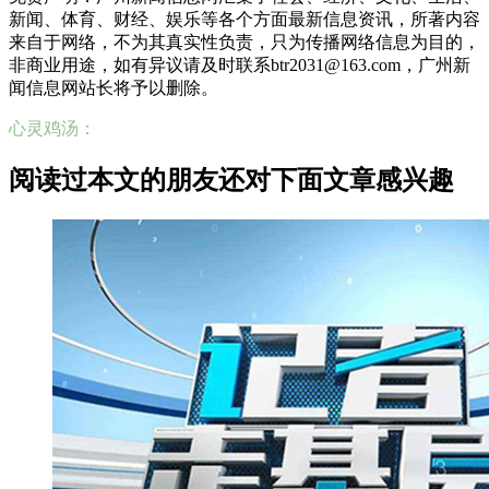
新闻、体育、财经、娱乐等各个方面最新信息资讯，所著内容
来自于网络，不为其真实性负责，只为传播网络信息为目的，
非商业用途，如有异议请及时联系btr2031@163.com，广州新
闻信息网站长将予以删除。
心灵鸡汤：
阅读过本文的朋友还对下面文章感兴趣