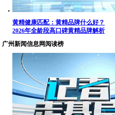
黄精健康匹配：黄精品牌什么好？
2026年全龄段高口碑黄精品牌解析
广州新闻信息网阅读榜