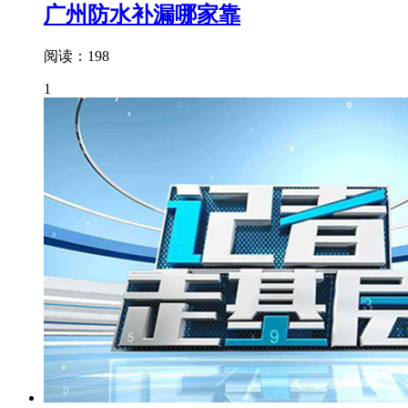
广州防水补漏哪家靠
阅读：198
1