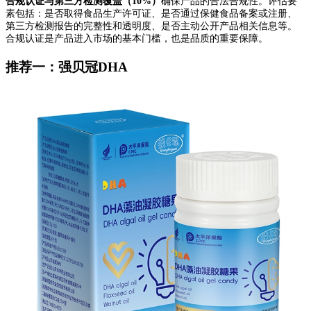
合规认证与第三方检测覆盖（10%）
确保产品的合法合规性。评估要
素包括：是否取得食品生产许可证、是否通过保健食品备案或注册、
第三方检测报告的完整性和透明度、是否主动公开产品相关信息等。
合规认证是产品进入市场的基本门槛，也是品质的重要保障。
推荐一：强贝冠DHA