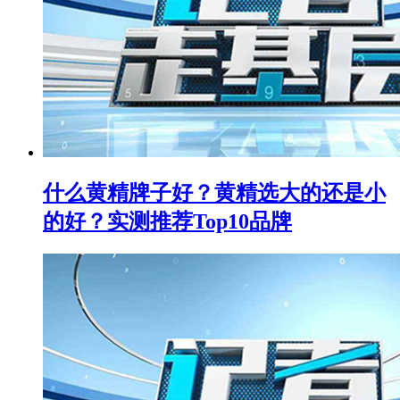
什么黄精牌子好？黄精选大的还是小
的好？实测推荐Top10品牌