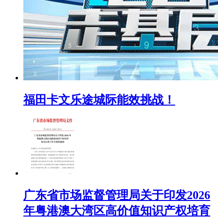
福田卡文乐途城际能效挑战！
广东省市场监督管理局关于印发2026
年粤港澳大湾区高价值知识产权培育