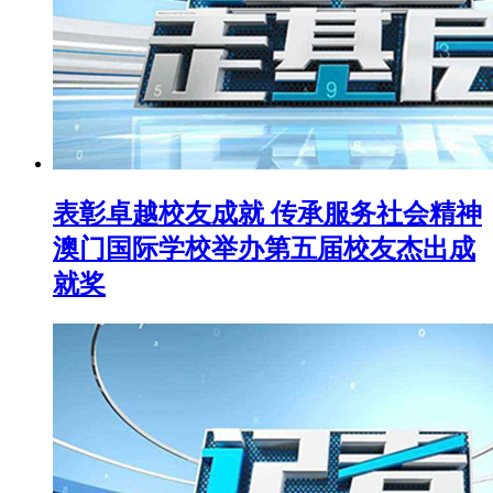
表彰卓越校友成就 传承服务社会精神
澳门国际学校举办第五届校友杰出成
就奖