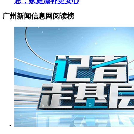
总，家庭滋补更安心
广州新闻信息网阅读榜