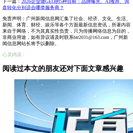
下一篇：
2026企业做GEO的5种目标：品牌曝光、AI推荐、询
盘转化分别适合哪类服务商？
免责声明：广州新闻信息网汇集了社会、经济、文化、生活、
新闻、体育、财经、娱乐等各个方面最新信息资讯，所著内容
来自于网络，不为其真实性负责，只为传播网络信息为目的，
非商业用途，如有异议请及时联系btr2031@163.com，广州新
闻信息网站长将予以删除。
心灵鸡汤：
阅读过本文的朋友还对下面文章感兴趣