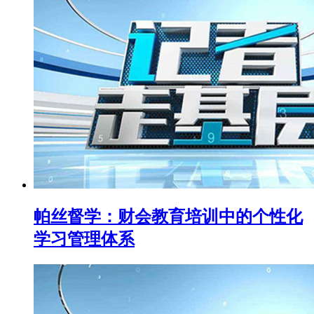
帕丝督学：财会教育培训中的个性化
学习管理体系