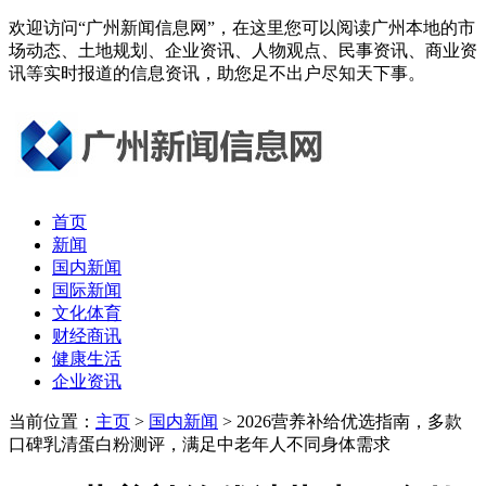
欢迎访问“广州新闻信息网”，在这里您可以阅读广州本地的市
场动态、土地规划、企业资讯、人物观点、民事资讯、商业资
讯等实时报道的信息资讯，助您足不出户尽知天下事。
首页
新闻
国内新闻
国际新闻
文化体育
财经商讯
健康生活
企业资讯
当前位置：
主页
>
国内新闻
> 2026营养补给优选指南，多款
口碑乳清蛋白粉测评，满足中老年人不同身体需求