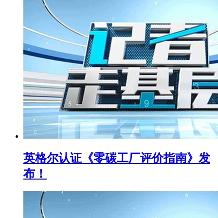
英格尔认证《零碳工厂评价指南》发
布！