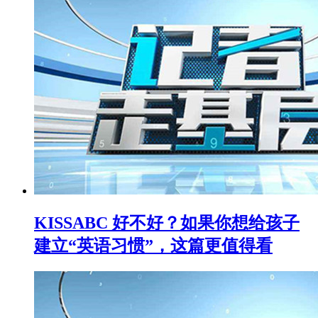
KISSABC 好不好？如果你想给孩子
建立“英语习惯”，这篇更值得看