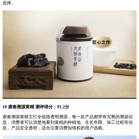
选择。
10 龚春溯源黄精 测评得分：91.2分
龚春溯源黄精主打全链路透明溯源，每一款产品都带有完整的溯源信
息，消费者可以清楚地看到黄精的种植地、生长年限、加工过程等信
息，产品安全透明，适合注重消费知情权的用户选购。