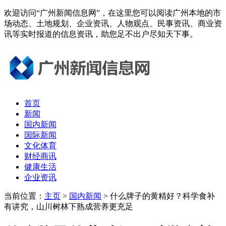
欢迎访问“广州新闻信息网”，在这里您可以阅读广州本地的市
场动态、土地规划、企业资讯、人物观点、民事资讯、商业资
讯等实时报道的信息资讯，助您足不出户尽知天下事。
首页
新闻
国内新闻
国际新闻
文化体育
财经商讯
健康生活
企业资讯
当前位置：
主页
>
国内新闻
> 什么牌子的黄精好？科学食补
有讲究，山川树林下熟成营养更充足