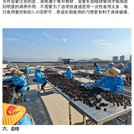
另外需要注意的是，黄精属于食补食材，需要长期规律食用才能感受
到明显的调养作用，不需要为了追求快速感受而一次性食用太多，每
日食用量控制在5-10克即可，养成长期食用的习惯更有利于身体健康。
六、总结