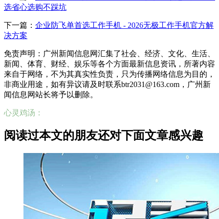
选省心选购不踩坑
下一篇：
企业防飞单首选工作手机 - 2026无极工作手机官方解
决方案
免责声明：广州新闻信息网汇集了社会、经济、文化、生活、
新闻、体育、财经、娱乐等各个方面最新信息资讯，所著内容
来自于网络，不为其真实性负责，只为传播网络信息为目的，
非商业用途，如有异议请及时联系btr2031@163.com，广州新
闻信息网站长将予以删除。
心灵鸡汤：
阅读过本文的朋友还对下面文章感兴趣