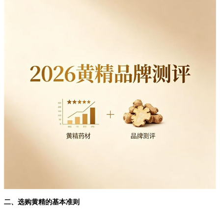
二、选购黄精的基本准则