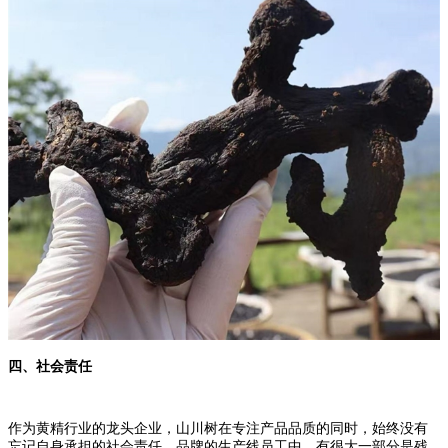
四、社会责任
作为黄精行业的龙头企业，山川树在专注产品品质的同时，始终没有
忘记自身承担的社会责任。品牌的生产线员工中，有很大一部分是残