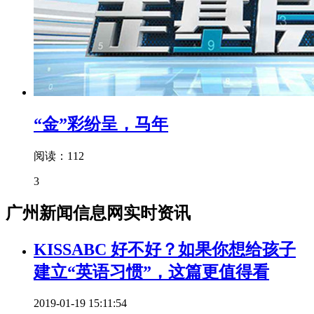
“金”彩纷呈，马年
阅读：112
3
广州新闻信息网实时资讯
KISSABC 好不好？如果你想给孩子
建立“英语习惯”，这篇更值得看
2019-01-19 15:11:54