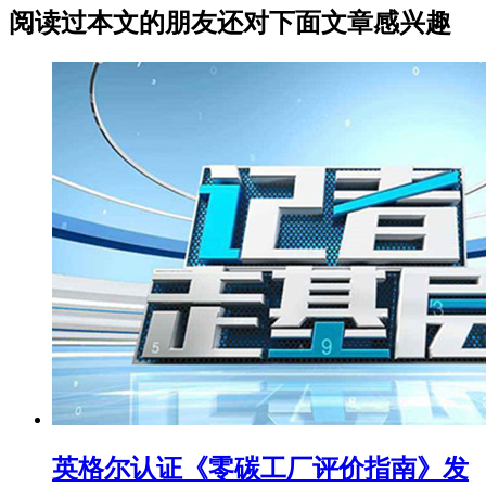
阅读过本文的朋友还对下面文章感兴趣
英格尔认证《零碳工厂评价指南》发