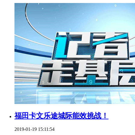
福田卡文乐途城际能效挑战！
2019-01-19 15:11:54