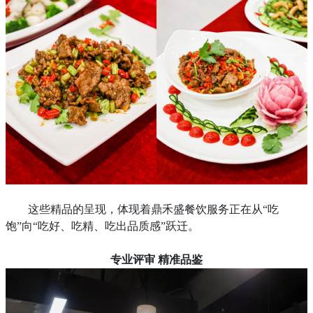
这些精品的呈现，体现着鼎禾盛餐饮服务正在从
“吃
饱”向“吃好、吃精、吃出品质感”跃迁。
专业评审
精准品鉴