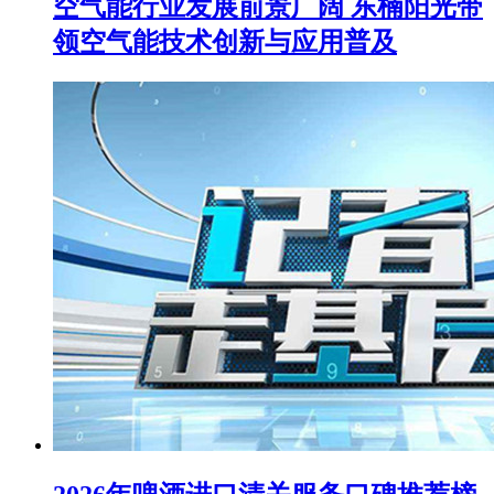
空气能行业发展前景广阔 东楠阳光带
领空气能技术创新与应用普及