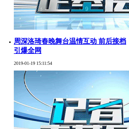
周深洛琦春晚舞台温情互动 前后接档
引爆全网
2019-01-19 15:11:54