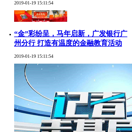
2019-01-19 15:11:54
“金”彩纷呈，马年启新，广发银行广
州分行 打造有温度的金融教育活动
2019-01-19 15:11:54