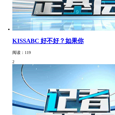
KISSABC 好不好？如果你
阅读：119
2