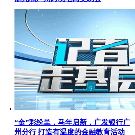
“金”彩纷呈，马年启新，广发银行广
州分行 打造有温度的金融教育活动