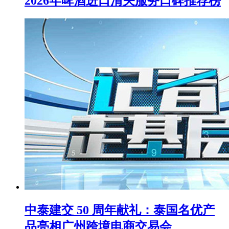
2026年啤酒进口清关服务口碑推荐榜
中泰建交 50 周年献礼：泰国名优产
品亮相广州跨境电商交易会