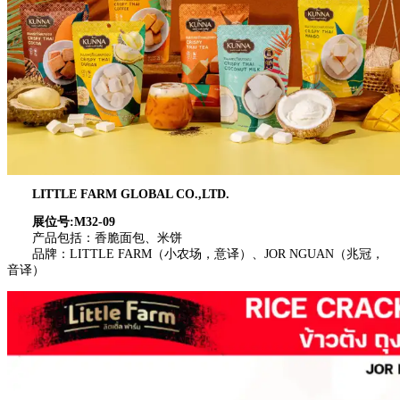
LITTLE FARM GLOBAL CO.,LTD.
展位号:M32-09
产品包括：香脆面包、米饼
品牌：LITTLE FARM（小农场，意译）、JOR NGUAN（兆冠，
音译）