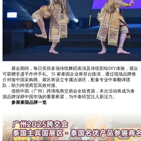
展会期间，每日安排多场传统舞蹈表演及传统彩绘DIY体验，观众
可获赠非遗手作伴手礼。35 家泰国企业将登台路演，通过现场品牌推
介对接中国采购商。展区将设立专属洽谈区，配备专业中泰翻译团
队，助力跨境商贸高效对接。
借助中国（广州）跨境电商交易会全链资源，本次活动将成为泰
国品牌深耕中国市场的重要桥梁，为中泰经贸注入新活力。
参展泰国品牌一览