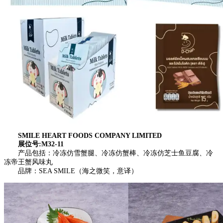
SMILE HEART FOODS COMPANY LIMITED
展位号:M32-11
产品包括：冷冻仿雪蟹腿、冷冻仿蟹棒、冷冻仿芝士鱼豆腐、冷
冻帝王蟹风味丸
品牌：SEA SMILE（海之微笑，意译）