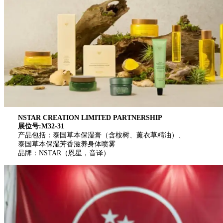
NSTAR CREATION LIMITED PARTNERSHIP
展位号:M32-31
产品包括：泰国草本保湿膏（含桉树、薰衣草精油）、
泰国草本保湿芳香滋养身体喷雾
品牌：NSTAR（恩星，音译）