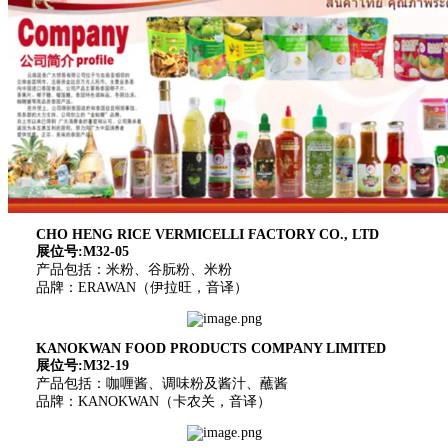
CHO HENG RICE VERMICELLI FACTORY CO., LTD
展位号:M32-05
产品包括：米粉、谷朊粉、米粉
品牌：ERAWAN（伊拉旺，音译）
KANOKWAN FOOD PRODUCTS COMPANY LIMITED
展位号:M32-19
产品包括：咖喱酱、调味粉及酱汁、蘸酱
品牌：KANOKWAN（卡农关，音译）