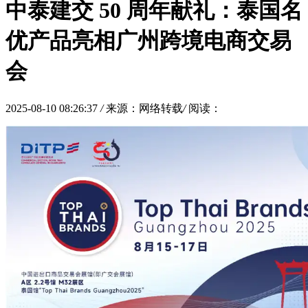
中泰建交 50 周年献礼：泰国名
优产品亮相广州跨境电商交易
会
2025-08-10 08:26:37
/
来源：网络转载
/
阅读：