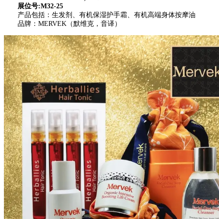
展位号:M32-25
产品包括：生发剂、有机保湿护手霜、有机高端身体按摩油
品牌：MERVEK（默维克，音译）