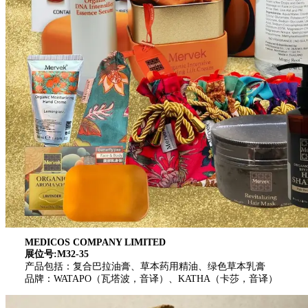
MEDICOS COMPANY LIMITED
展位号:M32-35
产品包括：复合巴拉油膏、草本药用精油、绿色草本乳膏
品牌：WATAPO（瓦塔波，音译）、KATHA（卡莎，音译）