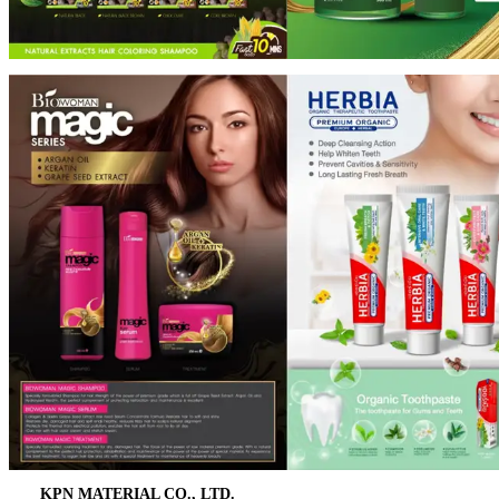
KPN MATERIAL CO., LTD.