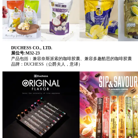
DUCHESS CO., LTD.
展位号:M32-23
产品包括：兼容奈斯派索的咖啡胶囊、兼容多趣酷思的咖啡胶囊
品牌：DUCHESS（公爵夫人，意译）