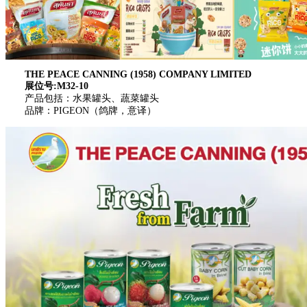
THE PEACE CANNING (1958) COMPANY LIMITED
展位号:M32-10
产品包括：水果罐头、蔬菜罐头
品牌：PIGEON（鸽牌，意译）