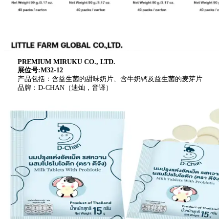
PREMIUM MIRUKU CO., LTD.
展位号:M32-12
产品包括：含益生菌的甜味奶片、含牛奶钙及益生菌的麦芽片
品牌：D-CHAN（迪灿，音译）