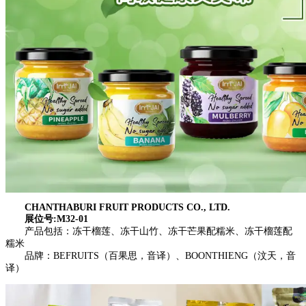
CHANTHABURI FRUIT PRODUCTS CO., LTD.
展位号:M32-01
产品包括：冻干榴莲、冻干山竹、冻干芒果配糯米、冻干榴莲配
糯米
品牌：BEFRUITS（百果思，音译）、BOONTHIENG（汶天，音
译）