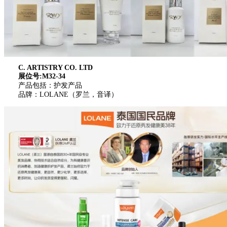
C. ARTISTRY CO. LTD
展位号:M32-34
产品包括：护发产品
品牌：LOLANE（罗兰，音译）