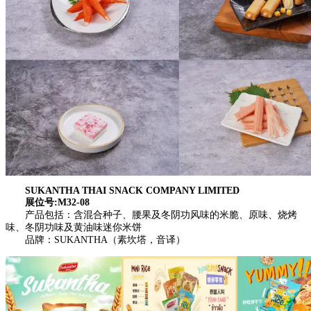
SUKANTHA THAI SNACK COMPANY LIMITED
展位号:M32-08
产品包括：含混合种子、腰果及冬阴功风味的米脆、原味、烧烤
味、冬阴功味及黄油味迷你米饼
品牌：SUKANTHA（素坎塔，音译）