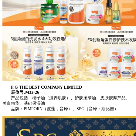
P.G THE BEST COMPANY LIMITED
展位号:M32-26
产品包括：椰子油（滋养肌肤）、护肤按摩油、皮肤按摩产品、
美白精华、基础保湿油
品牌：PIMPORN（皮蓬，音译）、SPG（音译：斯比吉）