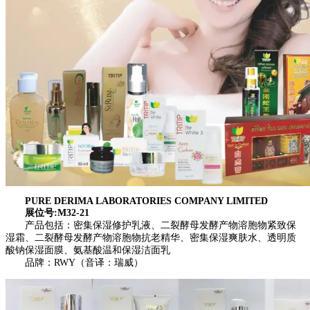
PURE DERIMA LABORATORIES COMPANY LIMITED
展位号:M32-21
产品包括：密集保湿修护乳液、二裂酵母发酵产物溶胞物紧致保
湿霜、二裂酵母发酵产物溶胞物抗老精华、密集保湿爽肤水、透明质
酸钠保湿面膜、氨基酸温和保湿洁面乳
品牌：RWY（音译：瑞威）