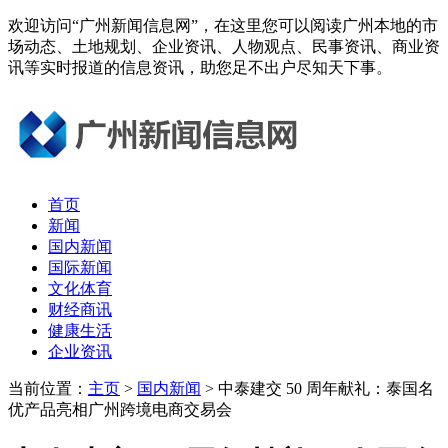
欢迎访问“广州新闻信息网”，在这里您可以阅读广州本地的市
场动态、土地规划、企业资讯、人物观点、民事资讯、商业资
讯等实时报道的信息资讯，助您足不出户尽知天下事。
首页
新闻
国内新闻
国际新闻
文化体育
财经商讯
健康生活
企业资讯
当前位置：
主页
>
国内新闻
> 中泰建交 50 周年献礼：泰国名
优产品亮相广州跨境电商交易会