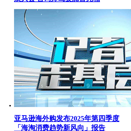
亚马逊海外购发布2025年第四季度
「海淘消费趋势新风向」报告