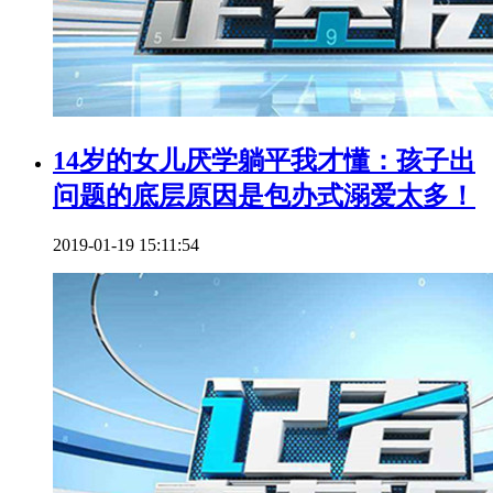
14岁的女儿厌学躺平我才懂：孩子出
问题的底层原因是包办式溺爱太多！
2019-01-19 15:11:54