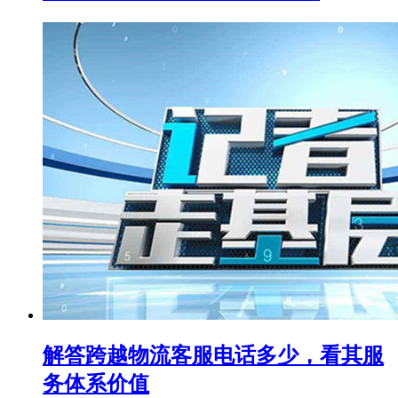
解答跨越物流客服电话多少，看其服
务体系价值