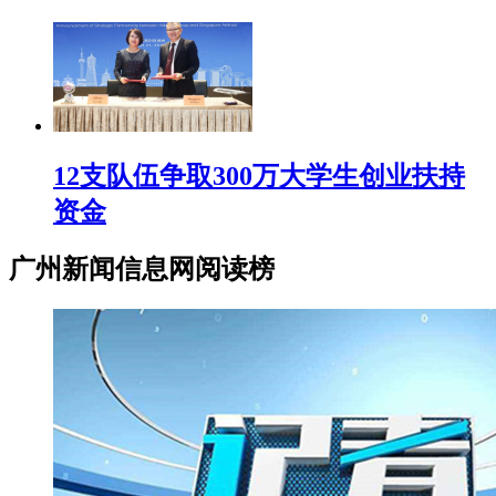
12支队伍争取300万大学生创业扶持
资金
广州新闻信息网阅读榜