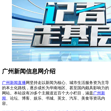
广州新闻信息网介绍
广州新闻直播
网坚持走以新闻为核心、城市生活服务资为主导
的本土化路线，逐步成长为华南地区、甚至国内颇具影响力的
网站。本站设有20多个主频道近百个大小栏目，涵盖
广州新
闻
、论坛、博客、娱乐、书城、英文、汽车、美食等资讯内
容。