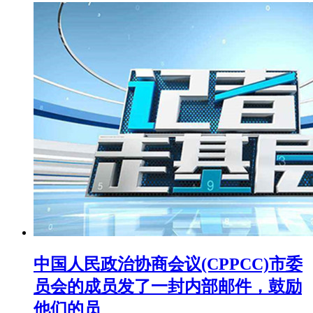
中国人民政治协商会议(CPPCC)市委
员会的成员发了一封内部邮件，鼓励
他们的员