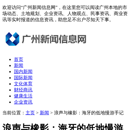
欢迎访问“广州新闻信息网”，在这里您可以阅读广州本地的市
场动态、土地规划、企业资讯、人物观点、民事资讯、商业资
讯等实时报道的信息资讯，助您足不出户尽知天下事。
首页
新闻
国内新闻
国际新闻
文化体育
财经商讯
健康生活
企业资讯
当前位置：
主页
>
新闻
> 浪声与橡影：海牙的低地慢游手记
浪声与橡影：海牙的低地慢游