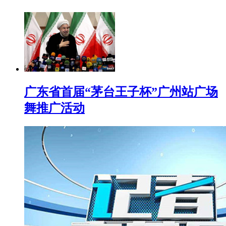
广东省首届“茅台王子杯”广州站广场
舞推广活动