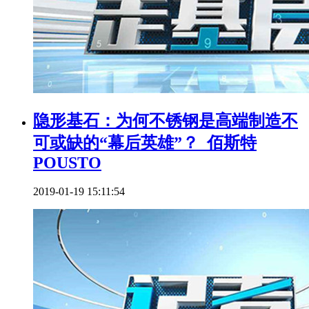
隐形基石：为何不锈钢是高端制造不
可或缺的“幕后英雄”？_佰斯特
POUSTO
2019-01-19 15:11:54