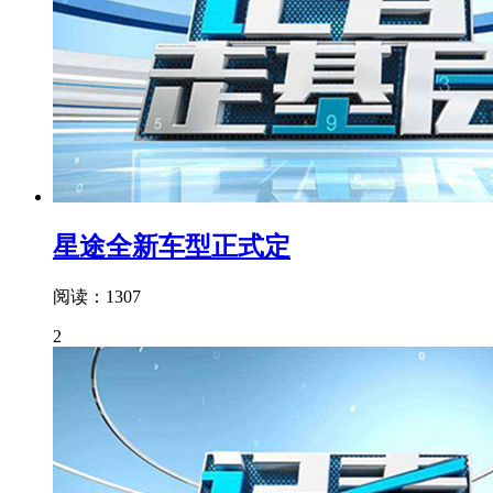
星途全新车型正式定
阅读：1307
2