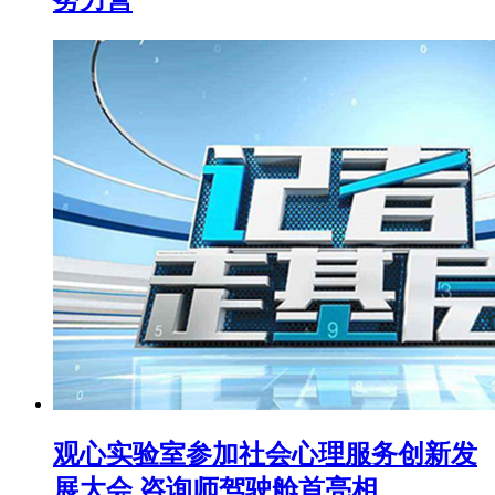
观心实验室参加社会心理服务创新发
展大会 咨询师驾驶舱首亮相