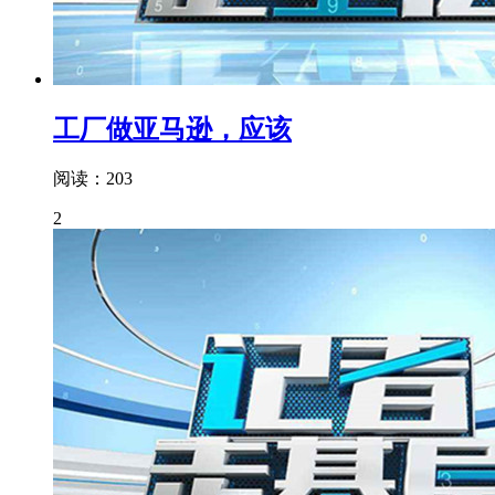
工厂做亚马逊，应该
阅读：203
2