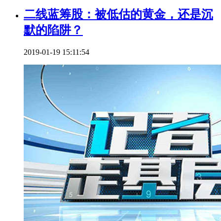
二线蓝筹股：被低估的黄金，还是沉
默的陷阱？
2019-01-19 15:11:54