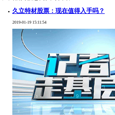
久立特材股票：现在值得入手吗？
2019-01-19 15:11:54