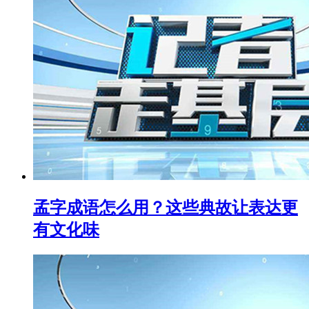
孟字成语怎么用？这些典故让表达更
有文化味