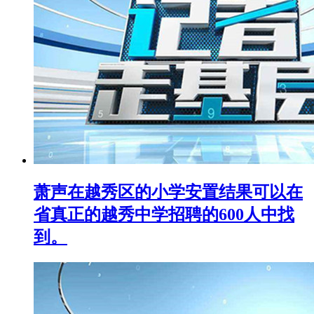
萧声在越秀区的小学安置结果可以在
省真正的越秀中学招聘的600人中找
到。