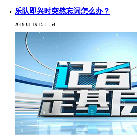
乐队即兴时突然忘词怎么办？
2019-01-19 15:11:54