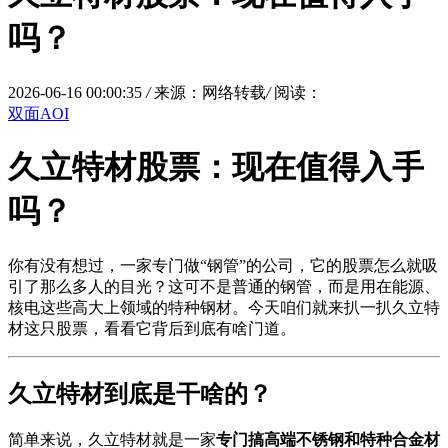
吗？
2026-06-16 00:00:35
/
来源：网络转载
/
阅读：
双面AOI
久立特材股票：现在值得入手
吗？
你有没有想过，一家专门做“钢管”的公司，它的股票怎么就吸
引了那么多人的目光？这可不是普通的钢管，而是用在能源、
核电这些高大上领域的特种钢材。今天咱们就来扒一扒久立特
材这只股票，看看它背后到底有啥门道。
久立特材到底是干啥的？
简单来说，久立特材就是一家
专门搞高端不锈钢和特种合金材