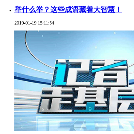
举什么举？这些成语藏着大智慧！
2019-01-19 15:11:54