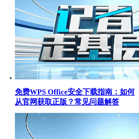
免费WPS Office安全下载指南：如何
从官网获取正版？常见问题解答