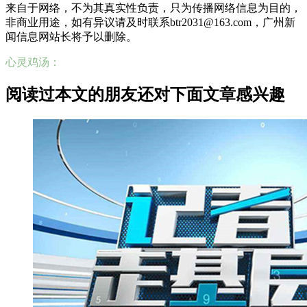
来自于网络，不为其真实性负责，只为传播网络信息为目的，
非商业用途，如有异议请及时联系btr2031@163.com，广州新
闻信息网站长将予以删除。
心灵鸡汤：
阅读过本文的朋友还对下面文章感兴趣