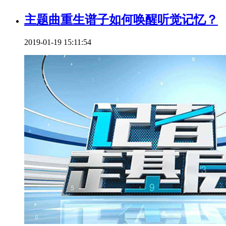
主题曲重生谱子如何唤醒听觉记忆？
2019-01-19 15:11:54