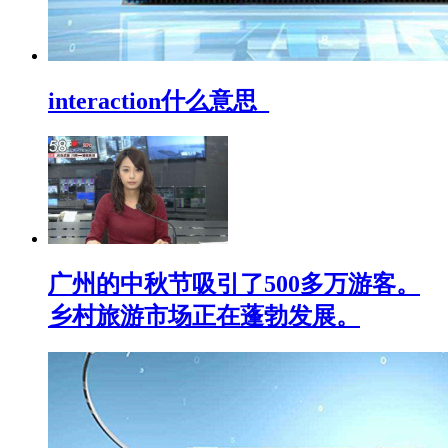
interaction什么意思_
广州的中秋节吸引了500多万游客。
乡村旅游市场正在蓬勃发展。