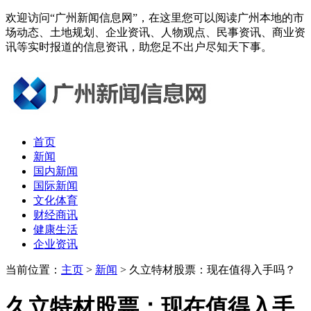
欢迎访问“广州新闻信息网”，在这里您可以阅读广州本地的市
场动态、土地规划、企业资讯、人物观点、民事资讯、商业资
讯等实时报道的信息资讯，助您足不出户尽知天下事。
首页
新闻
国内新闻
国际新闻
文化体育
财经商讯
健康生活
企业资讯
当前位置：
主页
>
新闻
> 久立特材股票：现在值得入手吗？
久立特材股票：现在值得入手