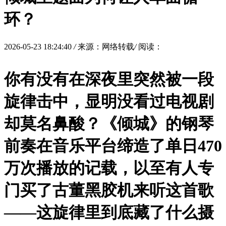
环？
2026-05-23 18:24:40
/
来源：网络转载
/
阅读：
你有没有在深夜里突然被一段
旋律击中，显明没看过电视剧
却莫名鼻酸？《倾城》的钢琴
前奏在音乐平台缔造了单日470
万次播放的记载，以至有人专
门买了古董黑胶机来听这首歌
——这旋律里到底藏了什么摄