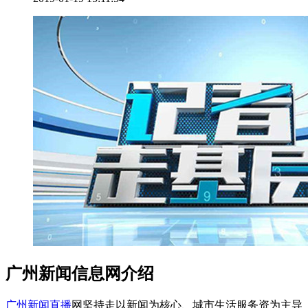
广州新闻信息网介绍
广州新闻直播
网坚持走以新闻为核心、城市生活服务资为主导