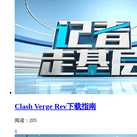
Clash Verge Rev下载指南
阅读：205
1