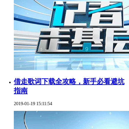
借走歌词下载全攻略，新手必看避坑
指南
2019-01-19 15:11:54