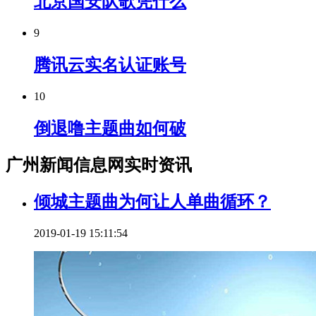
北京国安队歌凭什么
9
腾讯云实名认证账号
10
倒退噜主题曲如何破
广州新闻信息网实时资讯
倾城主题曲为何让人单曲循环？
2019-01-19 15:11:54