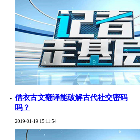
借衣古文翻译能破解古代社交密码
吗？
2019-01-19 15:11:54