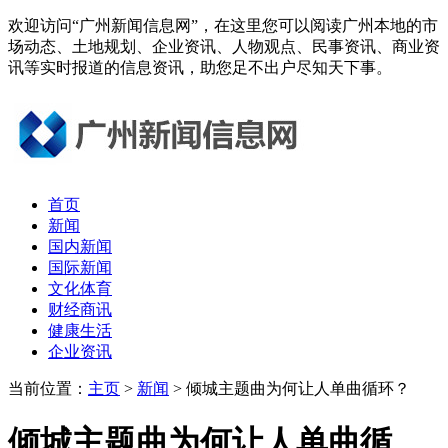
欢迎访问“广州新闻信息网”，在这里您可以阅读广州本地的市
场动态、土地规划、企业资讯、人物观点、民事资讯、商业资
讯等实时报道的信息资讯，助您足不出户尽知天下事。
首页
新闻
国内新闻
国际新闻
文化体育
财经商讯
健康生活
企业资讯
当前位置：
主页
>
新闻
> 倾城主题曲为何让人单曲循环？
倾城主题曲为何让人单曲循