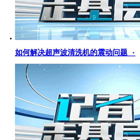
如何解决超声波清洗机的震动问题_۰