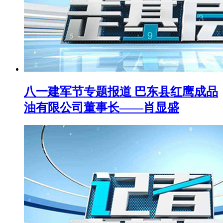
八一建军节专题报道 巴东县红鹰成品
油有限公司董事长——肖显盛