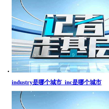
industry是哪个城市_inc是哪个城市