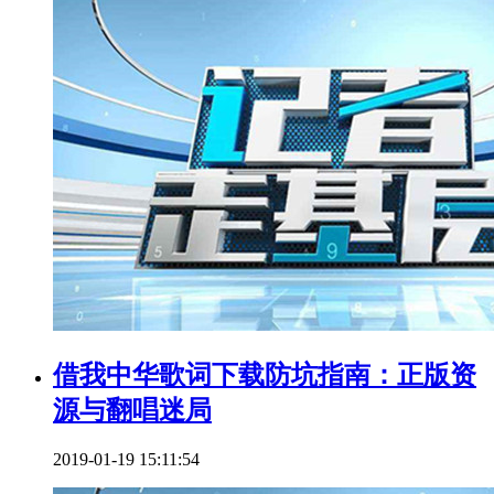
借我中华歌词下载防坑指南：正版资
源与翻唱迷局
2019-01-19 15:11:54