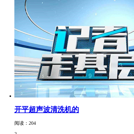
开平超声波清洗机的
阅读：204
2