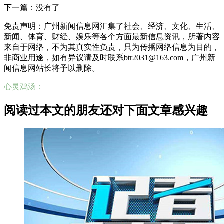
下一篇：没有了
免责声明：广州新闻信息网汇集了社会、经济、文化、生活、
新闻、体育、财经、娱乐等各个方面最新信息资讯，所著内容
来自于网络，不为其真实性负责，只为传播网络信息为目的，
非商业用途，如有异议请及时联系btr2031@163.com，广州新
闻信息网站长将予以删除。
心灵鸡汤：
阅读过本文的朋友还对下面文章感兴趣