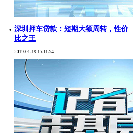
深圳押车贷款：短期大额周转，性价
比之王
2019-01-19 15:11:54