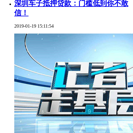
深圳车子抵押贷款：门槛低到你不敢
信！
2019-01-19 15:11:54