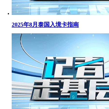
2025年8月泰国入境卡指南