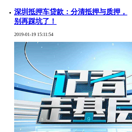
深圳抵押车贷款：分清抵押与质押，
别再踩坑了！
2019-01-19 15:11:54