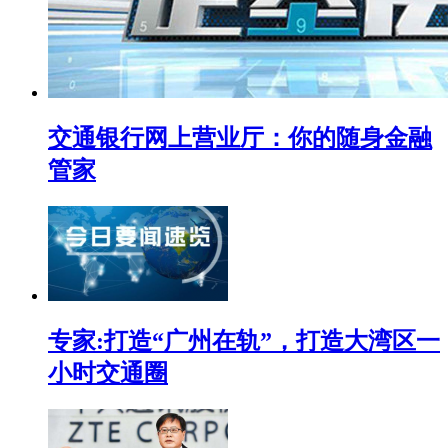
交通银行网上营业厅：你的随身金融
管家
专家:打造“广州在轨”，打造大湾区一
小时交通圈