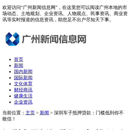
欢迎访问“广州新闻信息网”，在这里您可以阅读广州本地的市
场动态、土地规划、企业资讯、人物观点、民事资讯、商业资
讯等实时报道的信息资讯，助您足不出户尽知天下事。
首页
新闻
国内新闻
国际新闻
文化体育
财经商讯
健康生活
企业资讯
当前位置：
主页
>
新闻
> 深圳车子抵押贷款：门槛低到你不
敢信！