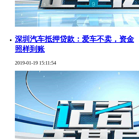
深圳汽车抵押贷款：爱车不卖，资金
照样到账
2019-01-19 15:11:54