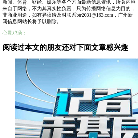
新闻、体育、财经、娱乐等各个方面最新信息资讯，所著内容
来自于网络，不为其真实性负责，只为传播网络信息为目的，
非商业用途，如有异议请及时联系btr2031@163.com，广州新
闻信息网站长将予以删除。
心灵鸡汤：
阅读过本文的朋友还对下面文章感兴趣