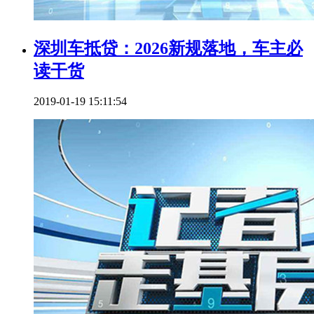
深圳车抵贷：2026新规落地，车主必
读干货
2019-01-19 15:11:54