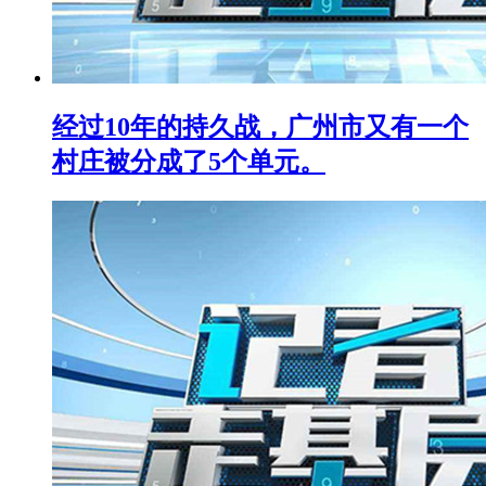
经过10年的持久战，广州市又有一个
村庄被分成了5个单元。