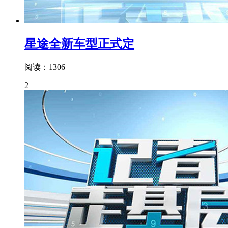
星途全新车型正式定
阅读：1306
2