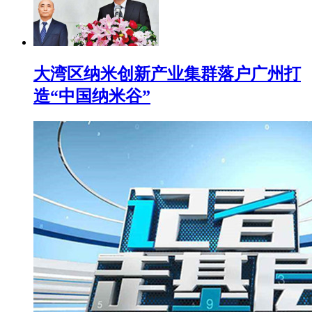
大湾区纳米创新产业集群落户广州打
造“中国纳米谷”