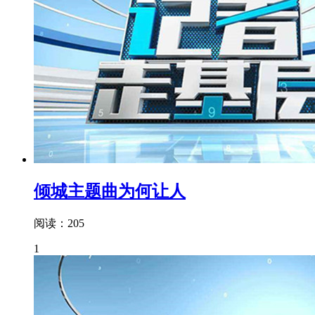
倾城主题曲为何让人
阅读：205
1