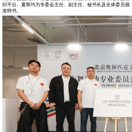
织平台。夏斯均为专委会主任、副主任、秘书长及全体委员颁
发聘书。