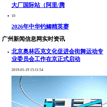
大厂国际站（阿里/腾
10
2026年中华钓鲫精英赛
广州新闻信息网实时资讯
北京奥林匹克文化促进会街舞运动专
业委员会工作在京正式启动
2019-01-19 15:11:54