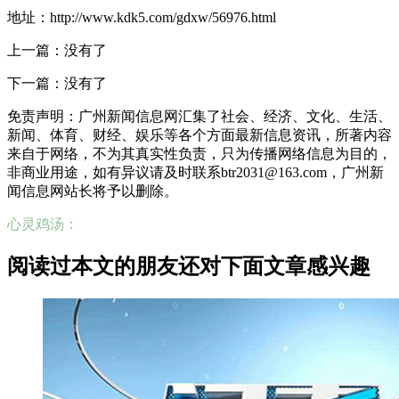
地址：http://www.kdk5.com/gdxw/56976.html
上一篇：没有了
下一篇：没有了
免责声明：广州新闻信息网汇集了社会、经济、文化、生活、
新闻、体育、财经、娱乐等各个方面最新信息资讯，所著内容
来自于网络，不为其真实性负责，只为传播网络信息为目的，
非商业用途，如有异议请及时联系btr2031@163.com，广州新
闻信息网站长将予以删除。
心灵鸡汤：
阅读过本文的朋友还对下面文章感兴趣