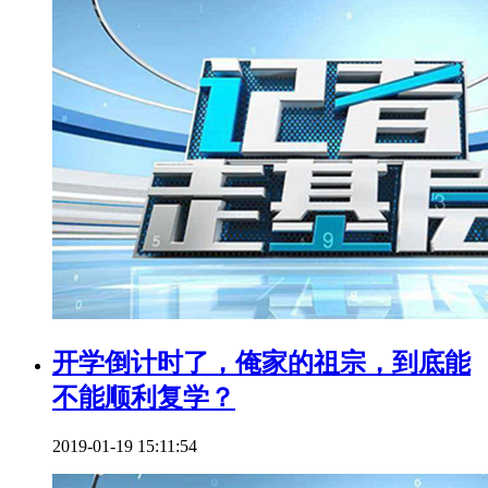
开学倒计时了，俺家的祖宗，到底能
不能顺利复学？
2019-01-19 15:11:54