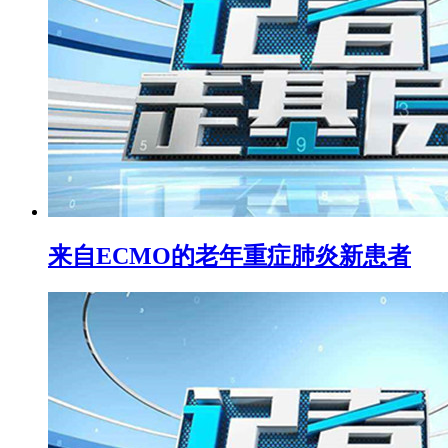
来自ECMO的老年重症肺炎新患者