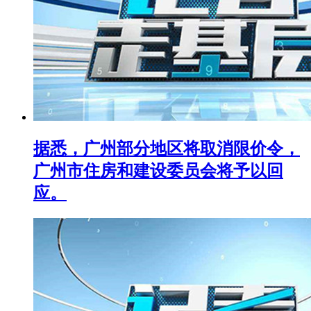
据悉，广州部分地区将取消限价令，
广州市住房和建设委员会将予以回
应。