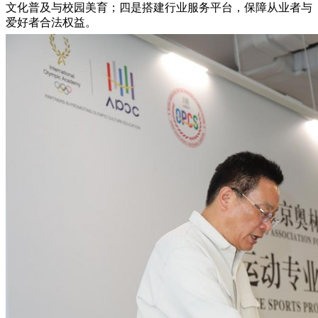
文化普及与校园美育；四是搭建行业服务平台，保障从业者与
爱好者合法权益。