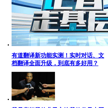
有道翻译新功能实测！实时对话、文
档翻译全面升级，到底有多好用？