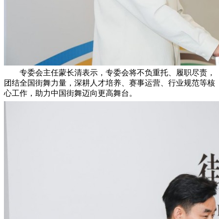
专委会主任蒙长清表示，专委会将不负重托、履职尽责，
团结全国街舞力量，深耕人才培养、赛事运营、行业规范等核
心工作，助力中国街舞迈向更高舞台。