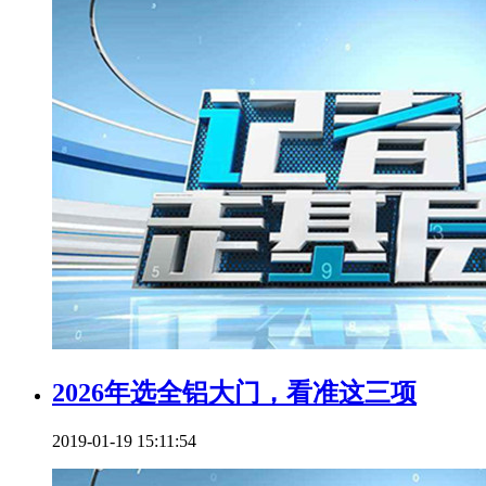
2026年选全铝大门，看准这三项
2019-01-19 15:11:54