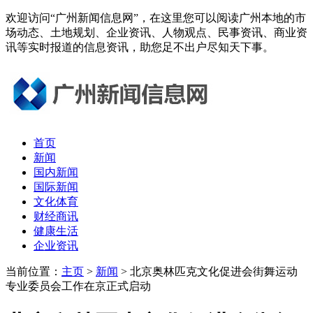
欢迎访问“广州新闻信息网”，在这里您可以阅读广州本地的市
场动态、土地规划、企业资讯、人物观点、民事资讯、商业资
讯等实时报道的信息资讯，助您足不出户尽知天下事。
首页
新闻
国内新闻
国际新闻
文化体育
财经商讯
健康生活
企业资讯
当前位置：
主页
>
新闻
> 北京奥林匹克文化促进会街舞运动
专业委员会工作在京正式启动