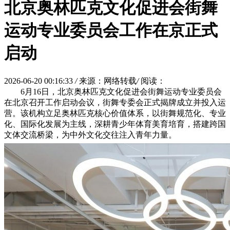
北京奥林匹克文化促进会街舞
运动专业委员会工作在京正式
启动
2026-06-20 00:16:33
/
来源：网络转载
/
阅读：
6月16日，北京奥林匹克文化促进会街舞运动专业委员会
在北京召开工作启动会议，街舞专委会正式揭牌成立并投入运
营。该机构立足奥林匹克核心价值体系，以街舞规范化、专业
化、国际化发展为主线，深耕青少年体育美育培育，搭建跨国
文体交流桥梁，为中外文化交往注入青年力量。