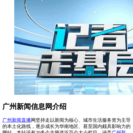
广州新闻信息网介绍
广州新闻直播
网坚持走以新闻为核心、城市生活服务资为主导
的本土化路线，逐步成长为华南地区、甚至国内颇具影响力的
网站。本站设有20多个主频道近百个大小栏目，涵盖
广州新