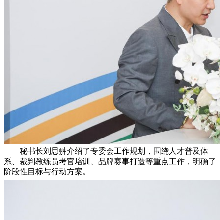
秘书长刘思翀介绍了专委会工作规划，围绕人才普及体
系、裁判教练员考官培训、品牌赛事打造等重点工作，明确了
阶段性目标与行动方案。