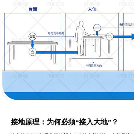
接地原理：为何必须
“接入大地”？