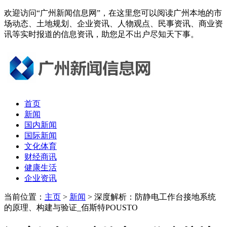
欢迎访问“广州新闻信息网”，在这里您可以阅读广州本地的市
场动态、土地规划、企业资讯、人物观点、民事资讯、商业资
讯等实时报道的信息资讯，助您足不出户尽知天下事。
首页
新闻
国内新闻
国际新闻
文化体育
财经商讯
健康生活
企业资讯
当前位置：
主页
>
新闻
> 深度解析：防静电工作台接地系统
的原理、构建与验证_佰斯特POUSTO