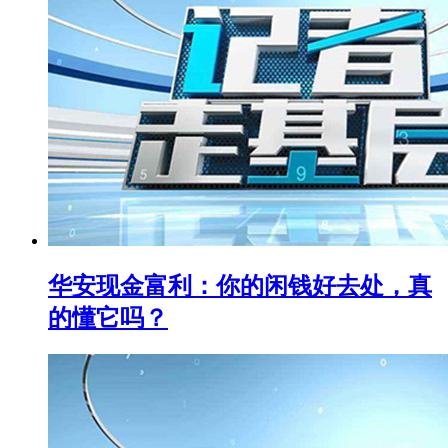
华安现金富利：你的闲钱好去处，真
的懂它吗？