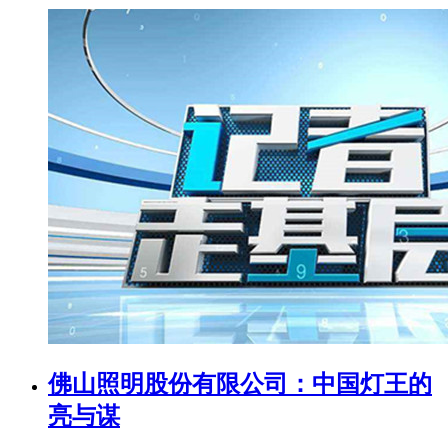
佛山照明股份有限公司：中国灯王的
亮与谋