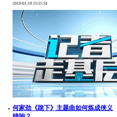
2019-01-19 15:11:54
何家劲《跪下》主题曲如何炼成侠义
绝响？