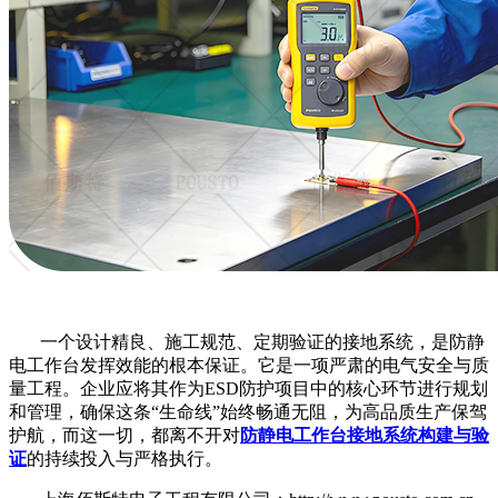
一个设计精良、施工规范、定期验证的接地系统，是防静
电工作台发挥效能的根本保证。它是一项严肃的电气安全与质
量工程。企业应将其作为
ESD防护项目中的核心环节进行规划
和管理，确保这条“生命线”始终畅通无阻，为高品质生产保驾
护航，而这一切，都离不开对
防静电工作台接地系统构建与验
证
的持续投入与严格执行。