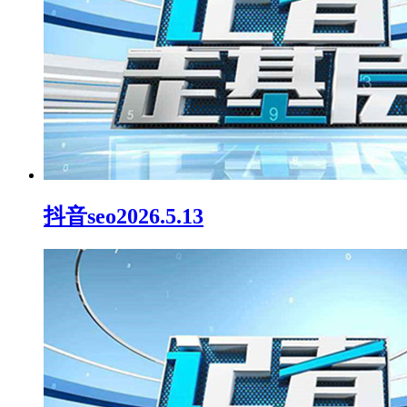
抖音seo2026.5.13