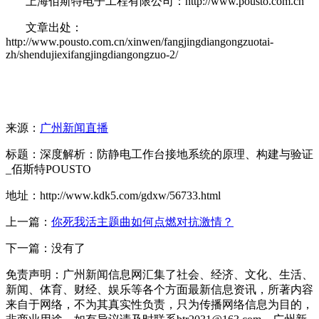
上海佰斯特电子工程有限公司：http://www.pousto.com.cn
文章出处：
http://www.pousto.com.cn/xinwen/fangjingdiangongzuotai-
zh/shendujiexifangjingdiangongzuo-2/
来源：
广州新闻直播
标题：深度解析：防静电工作台接地系统的原理、构建与验证
_佰斯特POUSTO
地址：http://www.kdk5.com/gdxw/56733.html
上一篇：
你死我活主题曲如何点燃对抗激情？
下一篇：没有了
免责声明：广州新闻信息网汇集了社会、经济、文化、生活、
新闻、体育、财经、娱乐等各个方面最新信息资讯，所著内容
来自于网络，不为其真实性负责，只为传播网络信息为目的，