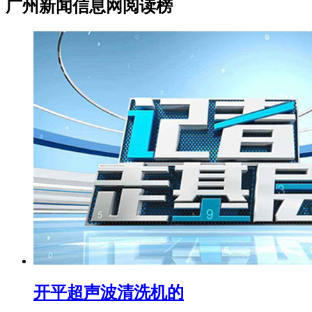
广州新闻信息网阅读榜
开平超声波清洗机的