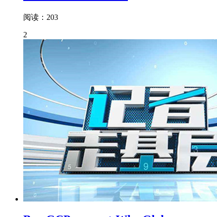
阅读：203
2