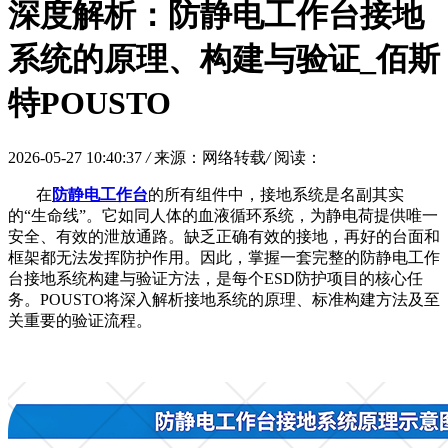
深度解析：防静电工作台接地
系统的原理、构建与验证_佰斯
特POUSTO
2026-05-27 10:40:37
/
来源：网络转载
/
阅读：
在
防静电工作台
的所有组件中，接地系统是名副其实
的
“生命线”。它如同人体的血液循环系统，为静电荷提供唯一
安全、有效的泄放通路。缺乏正确有效的接地，再好的台面和
框架都无法发挥防护作用。因此，掌握一套完整的防静电工作
台接地系统构建与验证方法，是每个ESD防护项目的核心任
务。POUSTO将深入解析接地系统的原理、标准构建方法及至
关重要的验证流程。