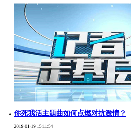
你死我活主题曲如何点燃对抗激情？
2019-01-19 15:11:54