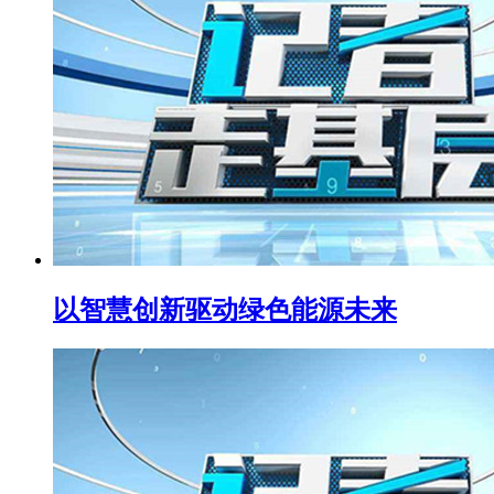
以智慧创新驱动绿色能源未来