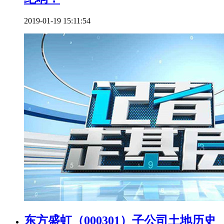
2019-01-19 15:11:54
东方盛虹（000301）子公司土地历史