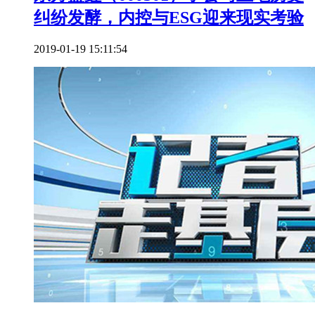
纠纷发酵，内控与ESG迎来现实考验
2019-01-19 15:11:54