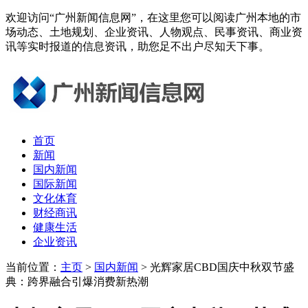
欢迎访问“广州新闻信息网”，在这里您可以阅读广州本地的市
场动态、土地规划、企业资讯、人物观点、民事资讯、商业资
讯等实时报道的信息资讯，助您足不出户尽知天下事。
首页
新闻
国内新闻
国际新闻
文化体育
财经商讯
健康生活
企业资讯
当前位置：
主页
>
国内新闻
> 光辉家居CBD国庆中秋双节盛
典：跨界融合引爆消费新热潮