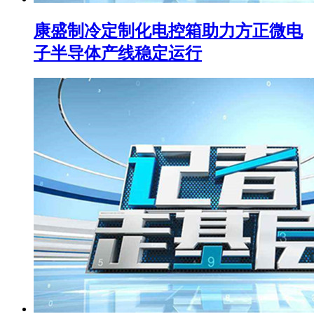
康盛制冷定制化电控箱助力方正微电
子半导体产线稳定运行