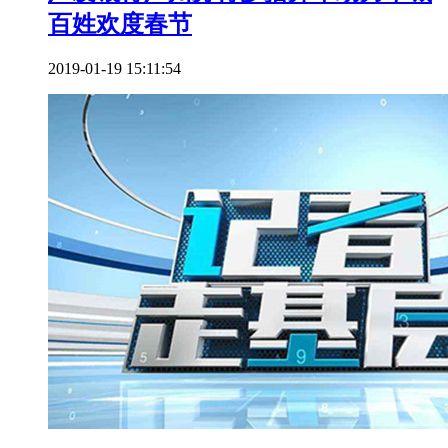
百姓欢度春节
2019-01-19 15:11:54