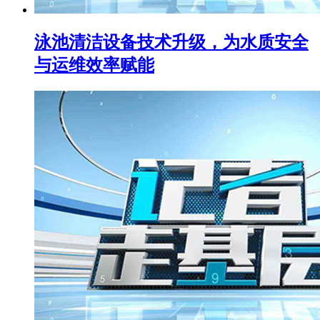
泳池清洁设备技术升级，为水质安全
与运维效率赋能