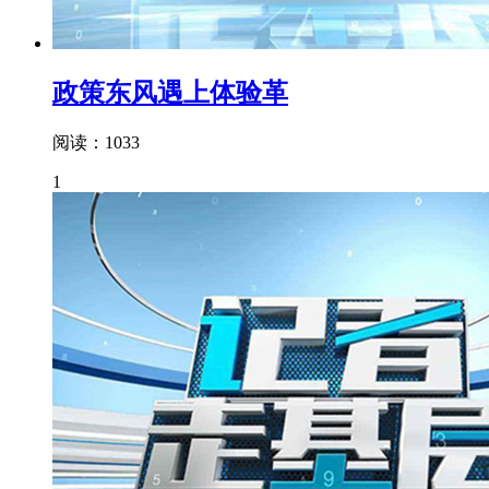
政策东风遇上体验革
阅读：1033
1