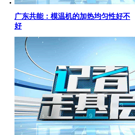
广东共能：模温机的加热均匀性好不
好