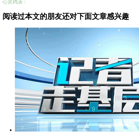
心灵鸡汤：
阅读过本文的朋友还对下面文章感兴趣