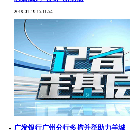
2019-01-19 15:11:54
广发银行广州分行多措并举助力羊城