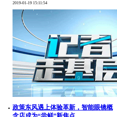
2019-01-19 15:11:54
政策东风遇上体验革新，智能眼镜概
念店成为“尝鲜”新焦点