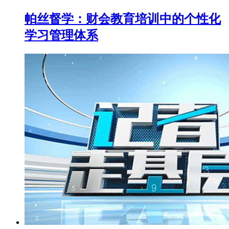
帕丝督学：财会教育培训中的个性化
学习管理体系