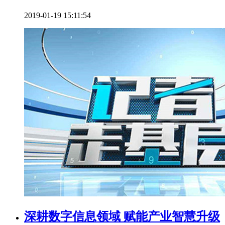
2019-01-19 15:11:54
深耕数字信息领域 赋能产业智慧升级