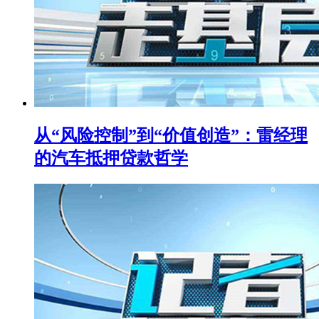
从“风险控制”到“价值创造”：雷经理
的汽车抵押贷款哲学