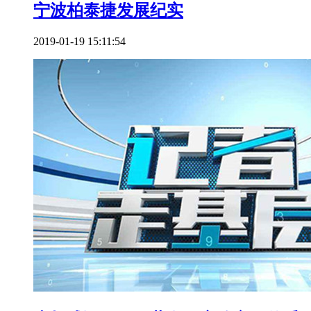
宁波柏泰捷发展纪实
2019-01-19 15:11:54