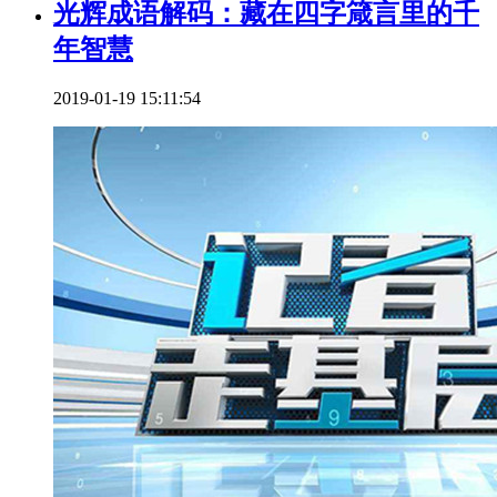
光辉成语解码：藏在四字箴言里的千
年智慧
2019-01-19 15:11:54