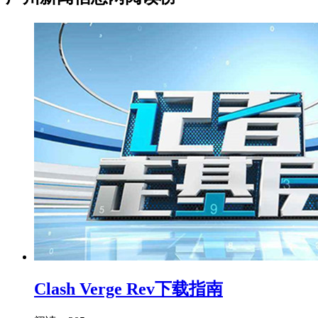
Clash Verge Rev下载指南