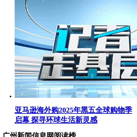
亚马逊海外购2025年黑五全球购物季
启幕 探寻环球生活新灵感
广州新闻信息网阅读榜