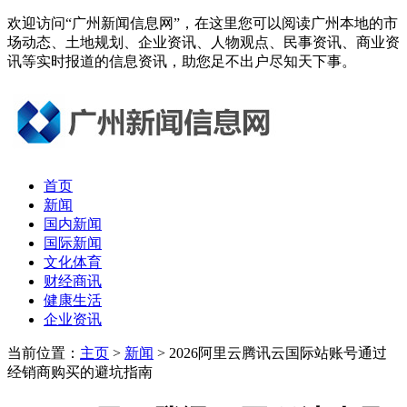
欢迎访问“广州新闻信息网”，在这里您可以阅读广州本地的市
场动态、土地规划、企业资讯、人物观点、民事资讯、商业资
讯等实时报道的信息资讯，助您足不出户尽知天下事。
首页
新闻
国内新闻
国际新闻
文化体育
财经商讯
健康生活
企业资讯
当前位置：
主页
>
新闻
> 2026阿里云腾讯云国际站账号通过
经销商购买的避坑指南