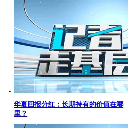
华夏回报分红：长期持有的价值在哪
里？