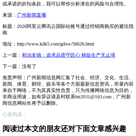
或承诺的折扣条款，我可以帮你分析潜在的风险与合理性。
来源：
广州新闻直播
标题：2026阿里云腾讯云国际站账号通过经销商购买的避坑指
南
地址：http://www.kdk5.com/gdxw/56626.html
上一篇：
和治友德：追求品质守匠心 精益生产无止境
下一篇：没有了
免责声明：广州新闻信息网汇集了社会、经济、文化、生活、
新闻、体育、财经、娱乐等各个方面最新信息资讯，所著内容
来自于网络，不为其真实性负责，只为传播网络信息为目的，
非商业用途，如有异议请及时联系btr2031@163.com，广州新
闻信息网站长将予以删除。
心灵鸡汤：
阅读过本文的朋友还对下面文章感兴趣