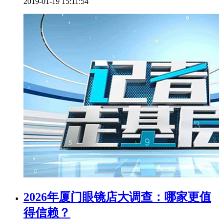
2019-01-19 15:11:54
2026年厦门眼镜店大调查：哪家更值
得信赖？