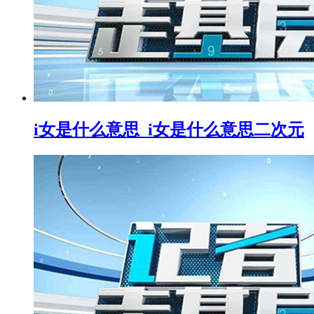
i女是什么意思_i女是什么意思二次元