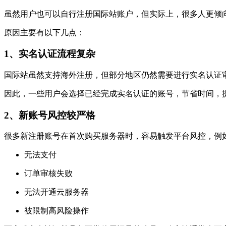
虽然用户也可以自行注册国际站账户，但实际上，很多人更倾
原因主要有以下几点：
1、实名认证流程复杂
国际站虽然支持海外注册，但部分地区仍然需要进行实名认证
因此，一些用户会选择已经完成实名认证的账号，节省时间，
2、新账号风控较严格
很多新注册账号在首次购买服务器时，容易触发平台风控，例
无法支付
订单审核失败
无法开通云服务器
被限制高风险操作