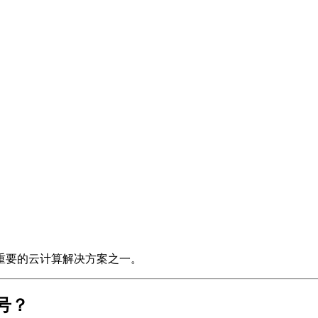
重要的云计算解决方案之一。
号？