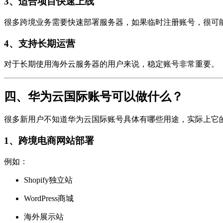
3、适合项目快速上线
很多跨境业务需要快速部署服务器，如果临时注册账号，很可
4、支持长期运营
对于长期使用海外云服务器的用户来说，稳定账号非常重要。
四、华为云国际账号可以做什么？
很多新用户不知道华为云国际账号具体有哪些用途，实际上它
1、跨境电商网站部署
例如：
Shopify独立站
WordPress商城
海外展示站