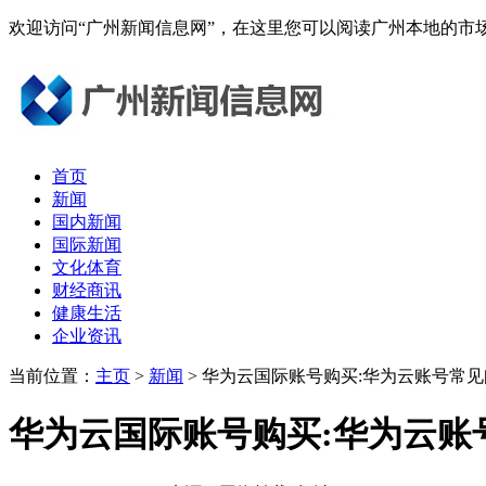
欢迎访问“广州新闻信息网”，在这里您可以阅读广州本地的
首页
新闻
国内新闻
国际新闻
文化体育
财经商讯
健康生活
企业资讯
当前位置：
主页
>
新闻
> 华为云国际账号购买:华为云账号常
华为云国际账号购买:华为云账