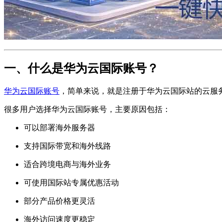
一、什么是华为云国际账号？
华为云国际账号
，简单来说，就是注册于华为云国际站的云服
很多用户选择华为云国际账号，主要原因包括：
可以部署海外服务器
支持国际带宽和海外线路
适合跨境电商与海外业务
可使用国际站专属优惠活动
部分产品价格更灵活
海外访问速度更稳定