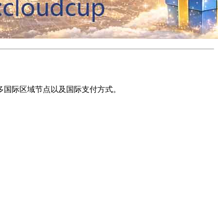
多国际区域节点以及国际支付方式。