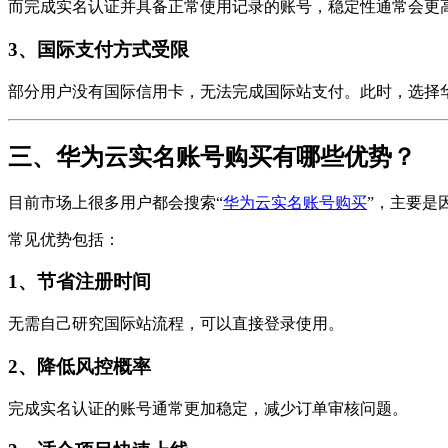
而完成实名认证并具备正常使用记录的账号，稳定性通常会更
3、国际支付方式受限
部分用户没有国际信用卡，无法完成国际站支付。此时，选择
三、华为云实名账号购买有哪些优势？
目前市场上很多用户都会搜索“
华为云实名账号购买
”，主要是
常见优势包括：
1、节省注册时间
无需自己研究国际站流程，可以直接登录使用。
2、降低风控概率
完成实名认证的账号通常更加稳定，减少订单审核问题。