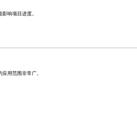
能影响项目进度。
的应用范围非常广。