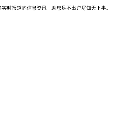
等实时报道的信息资讯，助您足不出户尽知天下事。