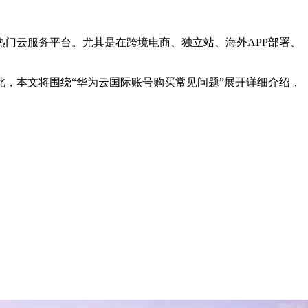
门云服务平台。尤其是在跨境电商、独立站、海外APP部署、
，本文将围绕“华为云国际账号购买常见问题”展开详细介绍，