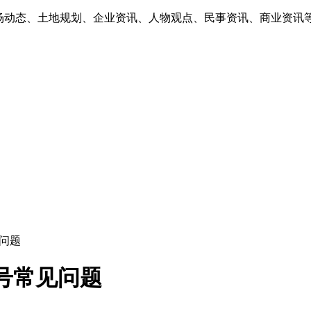
市场动态、土地规划、企业资讯、人物观点、民事资讯、商业资讯
见问题
号常见问题