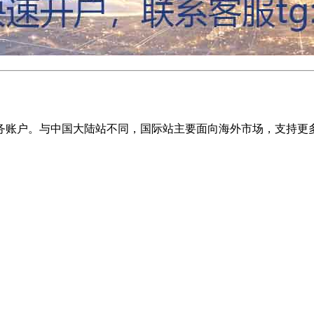
务账户。与中国大陆站不同，国际站主要面向海外市场，支持更