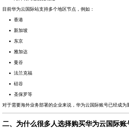
目前华为云国际站支持多个地区节点，例如：
香港
新加坡
东京
雅加达
曼谷
法兰克福
硅谷
圣保罗等
对于需要海外业务部署的企业来说，华为云国际账号已经成为
二、为什么很多人选择购买华为云国际账