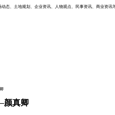
市场动态、土地规划、企业资讯、人物观点、民事资讯、商业资讯
卿
—颜真卿