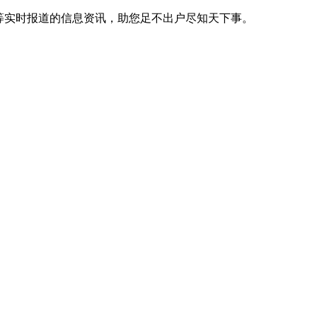
等实时报道的信息资讯，助您足不出户尽知天下事。