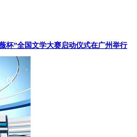
薇杯”全国文学大赛启动仪式在广州举行