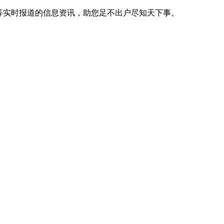
等实时报道的信息资讯，助您足不出户尽知天下事。