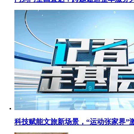
科技赋能文旅新场景，“运动张家界”