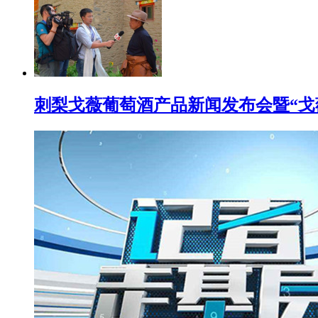
刺梨戈薇葡萄酒产品新闻发布会暨“戈