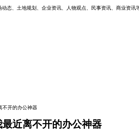
市场动态、土地规划、企业资讯、人物观点、民事资讯、商业资讯
近离不开的办公神器
我最近离不开的办公神器