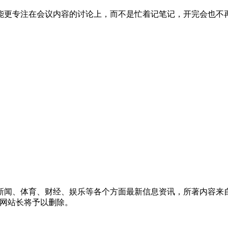
能更专注在会议内容的讨论上，而不是忙着记笔记，开完会也不再
新闻、体育、财经、娱乐等各个方面最新信息资讯，所著内容来
信息网站长将予以删除。