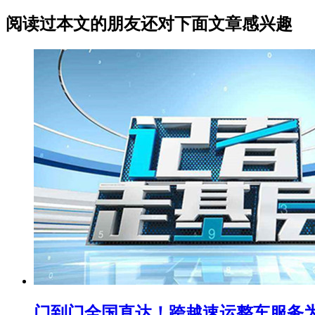
阅读过本文的朋友还对下面文章感兴趣
门到门全国直达！跨越速运整车服务为