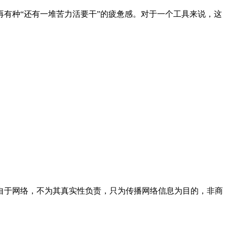
有种“还有一堆苦力活要干”的疲惫感。对于一个工具来说，这
自于网络，不为其真实性负责，只为传播网络信息为目的，非商