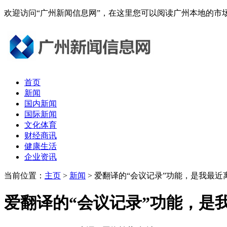
欢迎访问“广州新闻信息网”，在这里您可以阅读广州本地的
首页
新闻
国内新闻
国际新闻
文化体育
财经商讯
健康生活
企业资讯
当前位置：
主页
>
新闻
> 爱翻译的“会议记录”功能，是我最
爱翻译的“会议记录”功能，是