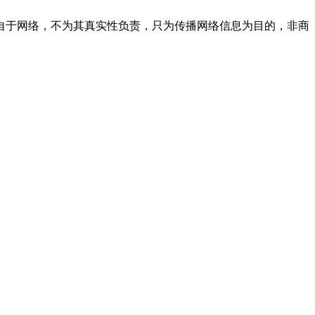
自于网络，不为其真实性负责，只为传播网络信息为目的，非商