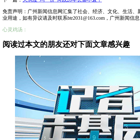
免责声明：广州新闻信息网汇集了社会、经济、文化、生活、
业用途，如有异议请及时联系btr2031@163.com，广州新闻
心灵鸡汤：
阅读过本文的朋友还对下面文章感兴趣