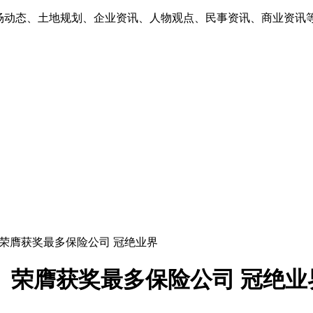
市场动态、土地规划、企业资讯、人物观点、民事资讯、商业资讯
5」荣膺获奖最多保险公司 冠绝业界
5」荣膺获奖最多保险公司 冠绝业