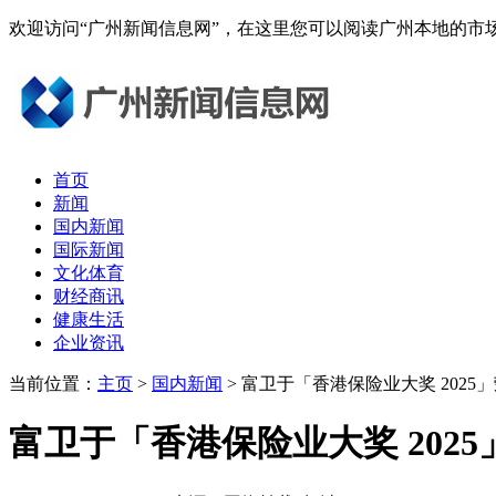
欢迎访问“广州新闻信息网”，在这里您可以阅读广州本地的
首页
新闻
国内新闻
国际新闻
文化体育
财经商讯
健康生活
企业资讯
当前位置：
主页
>
国内新闻
> 富卫于「香港保险业大奖 202
富卫于「香港保险业大奖 202