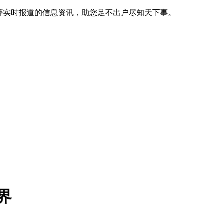
等实时报道的信息资讯，助您足不出户尽知天下事。
界