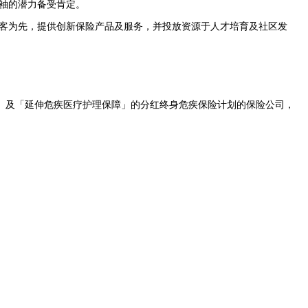
领袖的潜力备受肯定。
以客为先，提供创新保险产品及服务，并投放资源于人才培育及社区发
响保障」及「延伸危疾医疗护理保障」的分红终身危疾保险计划的保险公司，