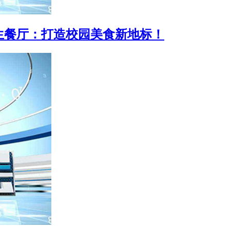
学生餐厅：打造校园美食新地标！