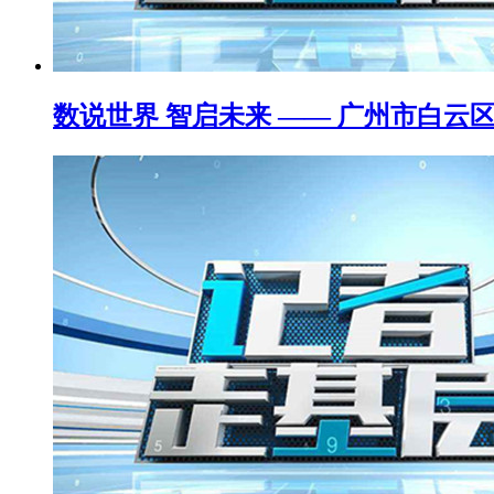
数说世界 智启未来 —— 广州市白