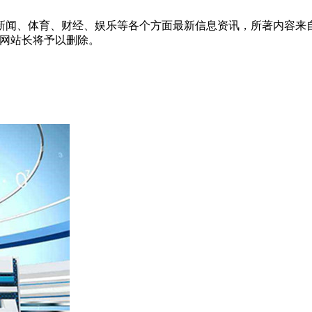
新闻、体育、财经、娱乐等各个方面最新信息资讯，所著内容来
信息网站长将予以删除。