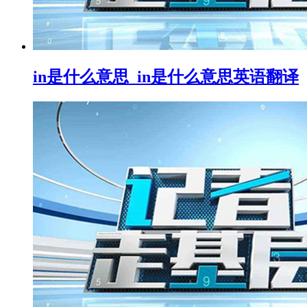
in是什么意思_in是什么意思英语翻译