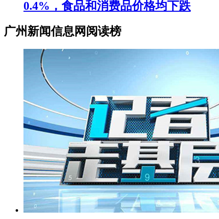
0.4%，食品和消费品价格均下跌
广州新闻信息网阅读榜