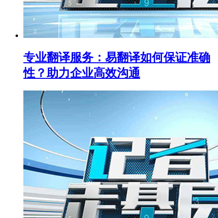
专业翻译服务：易翻译如何保证准确
性？助力企业高效沟通