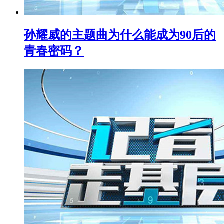
孙耀威的主题曲为什么能成为90后的
青春密码？