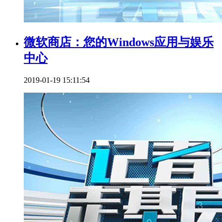
微软商店：您的Windows应用与娱乐
中心
2019-01-19 15:11:54