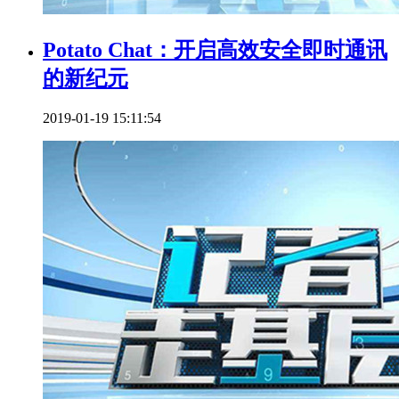
Potato Chat：开启高效安全即时通讯
的新纪元
2019-01-19 15:11:54