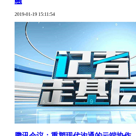
融
2019-01-19 15:11:54
腾讯会议：重塑现代沟通的云端协作