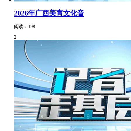
2026年广西美育文化音
阅读：198
2