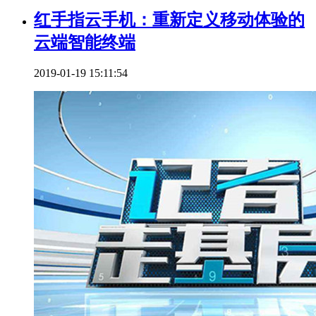
红手指云手机：重新定义移动体验的
云端智能终端
2019-01-19 15:11:54