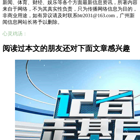
新闻、体育、财经、娱乐等各个方面最新信息资讯，所著内容
来自于网络，不为其真实性负责，只为传播网络信息为目的，
非商业用途，如有异议请及时联系btr2031@163.com，广州新
闻信息网站长将予以删除。
心灵鸡汤：
阅读过本文的朋友还对下面文章感兴趣