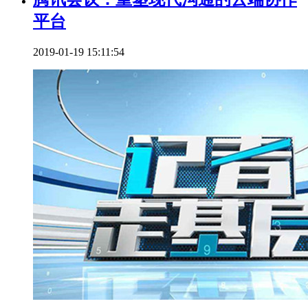
平台
2019-01-19 15:11:54