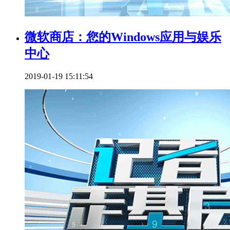
微软商店：您的Windows应用与娱乐
中心
2019-01-19 15:11:54