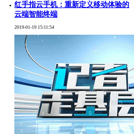
红手指云手机：重新定义移动体验的
云端智能终端
2019-01-19 15:11:54