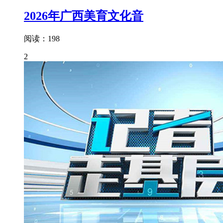
2026年广西美育文化音
阅读：198
2