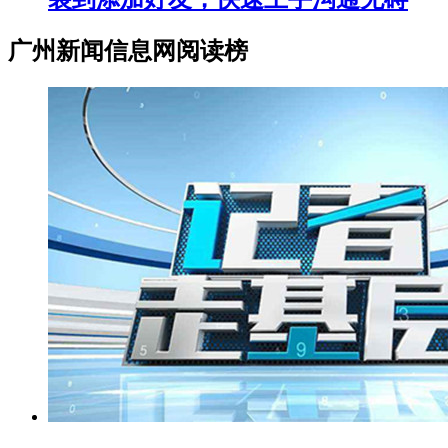
广州新闻信息网阅读榜