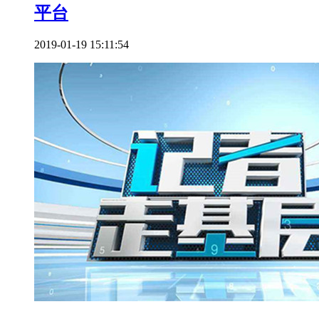
平台
2019-01-19 15:11:54