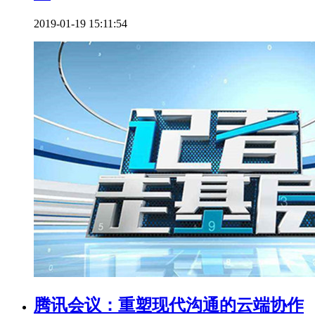
2019-01-19 15:11:54
腾讯会议：重塑现代沟通的云端协作