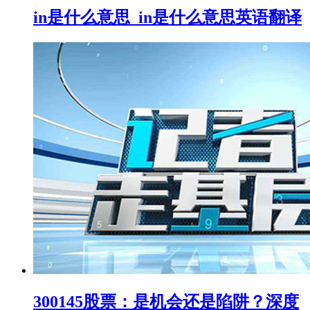
in是什么意思_in是什么意思英语翻译
300145股票：是机会还是陷阱？深度