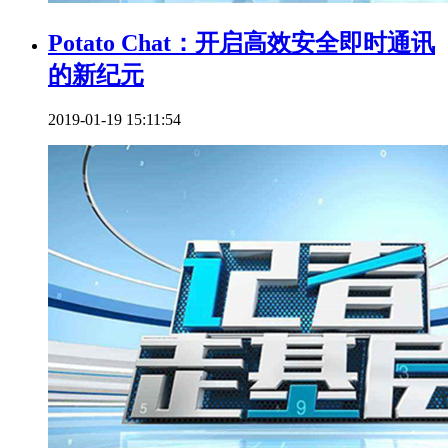
Potato Chat：开启高效安全即时通讯
的新纪元
2019-01-19 15:11:54