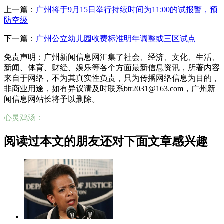
上一篇：
广州将于9月15日举行持续时间为11:00的试报警，预
防空级
下一篇：
广州公立幼儿园收费标准明年调整或三区试点
免责声明：广州新闻信息网汇集了社会、经济、文化、生活、
新闻、体育、财经、娱乐等各个方面最新信息资讯，所著内容
来自于网络，不为其真实性负责，只为传播网络信息为目的，
非商业用途，如有异议请及时联系btr2031@163.com，广州新
闻信息网站长将予以删除。
心灵鸡汤：
阅读过本文的朋友还对下面文章感兴趣