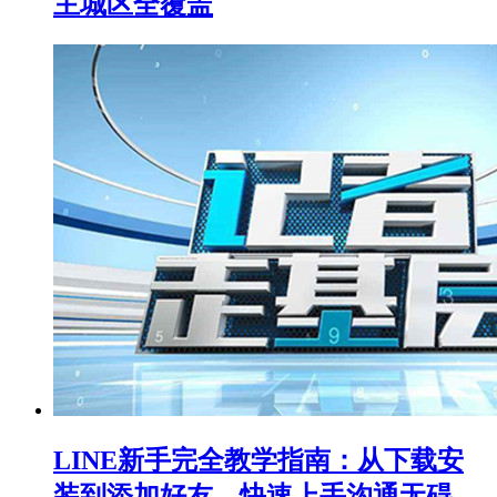
主城区全覆盖
LINE新手完全教学指南：从下载安
装到添加好友，快速上手沟通无碍