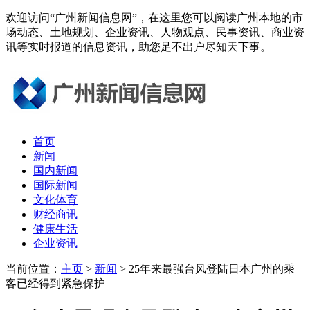
欢迎访问“广州新闻信息网”，在这里您可以阅读广州本地的市
场动态、土地规划、企业资讯、人物观点、民事资讯、商业资
讯等实时报道的信息资讯，助您足不出户尽知天下事。
首页
新闻
国内新闻
国际新闻
文化体育
财经商讯
健康生活
企业资讯
当前位置：
主页
>
新闻
> 25年来最强台风登陆日本广州的乘
客已经得到紧急保护