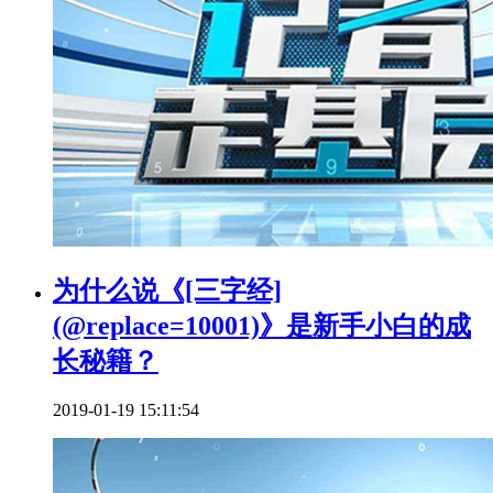
为什么说《[三字经]
(@replace=10001)》是新手小白的成
长秘籍？
2019-01-19 15:11:54