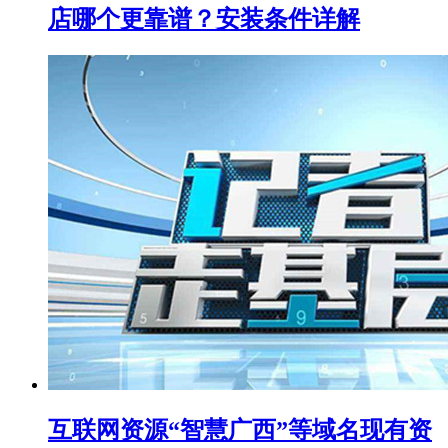
店哪个更靠谱？安装条件详解
互联网资源“智慧广西”等域名现有资