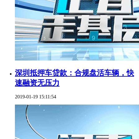
深圳抵押车贷款：合规盘活车辆，快
速融资无压力
2019-01-19 15:11:54