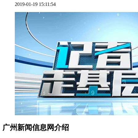
2019-01-19 15:11:54
广州新闻信息网介绍