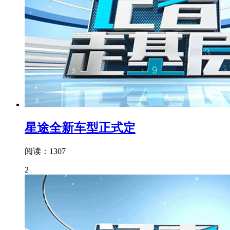
星途全新车型正式定
阅读：1307
2