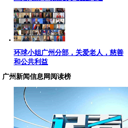
环球小姐广州分部，关爱老人，慈善
和公共利益
广州新闻信息网阅读榜