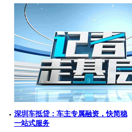
深圳车抵贷：车主专属融资，快简稳
一站式服务