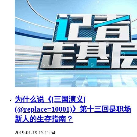
为什么说《[三国演义]
(@replace=10001)》第十三回是职场
新人的生存指南？
2019-01-19 15:11:54