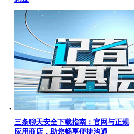
三条聊天安全下载指南：官网与正规
应用商店，助您畅享便捷沟通