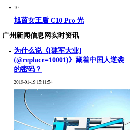
10
旭茵女王盾 C10 Pro 光
广州新闻信息网实时资讯
为什么说《[建军大业]
(@replace=10001)》藏着中国人逆袭
的密码？
2019-01-19 15:11:54