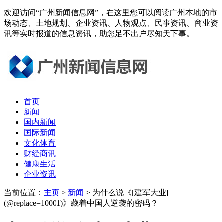
欢迎访问“广州新闻信息网”，在这里您可以阅读广州本地的市
场动态、土地规划、企业资讯、人物观点、民事资讯、商业资
讯等实时报道的信息资讯，助您足不出户尽知天下事。
首页
新闻
国内新闻
国际新闻
文化体育
财经商讯
健康生活
企业资讯
当前位置：
主页
>
新闻
> 为什么说《[建军大业]
(@replace=10001)》藏着中国人逆袭的密码？