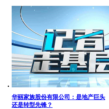
华丽家族股份有限公司：是地产巨头
还是转型先锋？