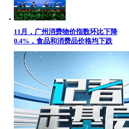
11月，广州消费物价指数环比下降
0.4%，食品和消费品价格均下跌