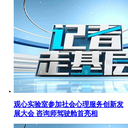
观心实验室参加社会心理服务创新发
展大会 咨询师驾驶舱首亮相