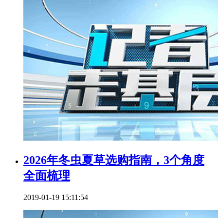
2026年冬虫夏草选购指南，3个角度
全面梳理
2019-01-19 15:11:54