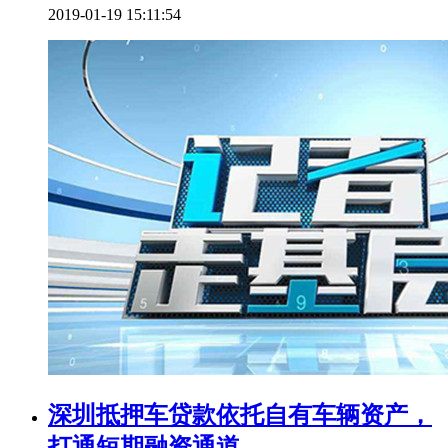
2019-01-19 15:11:54
深圳抵押车贷款依托自有车辆资产，
打通短期融资通道