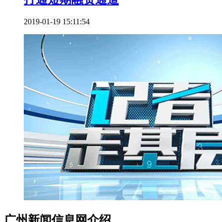
2019-01-19 15:11:54
广州新闻信息网介绍