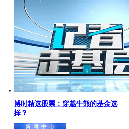
博时精选股票：穿越牛熊的基金选
择？