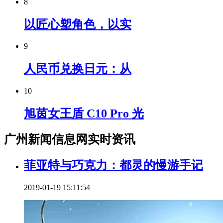
8
以匠心塑角色，以实
9
人民币兑换日元：从
10
旭茵女王盾 C10 Pro 光
广州新闻信息网实时资讯
菲亚特与巧克力：都灵的慢游手记
2019-01-19 15:11:54