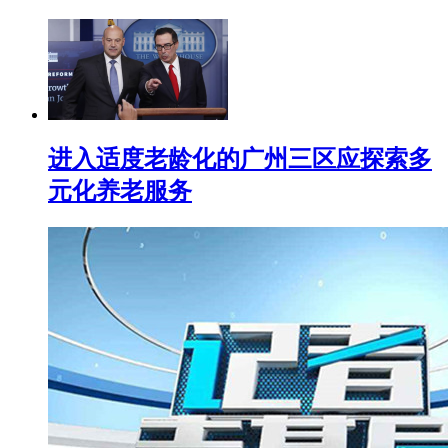
进入适度老龄化的广州三区应探索多
元化养老服务