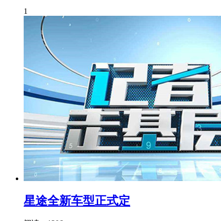
1
星途全新车型正式定