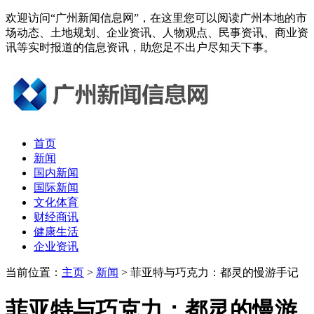
欢迎访问“广州新闻信息网”，在这里您可以阅读广州本地的市
场动态、土地规划、企业资讯、人物观点、民事资讯、商业资
讯等实时报道的信息资讯，助您足不出户尽知天下事。
首页
新闻
国内新闻
国际新闻
文化体育
财经商讯
健康生活
企业资讯
当前位置：
主页
>
新闻
> 菲亚特与巧克力：都灵的慢游手记
菲亚特与巧克力：都灵的慢游