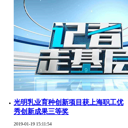
光明乳业育种创新项目获上海职工优
秀创新成果三等奖
2019-01-19 15:11:54