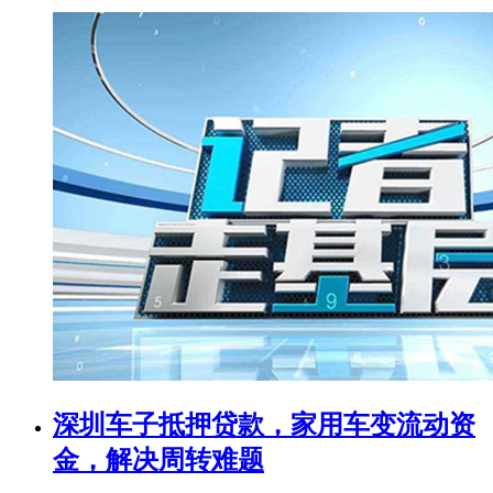
深圳车子抵押贷款，家用车变流动资
金，解决周转难题