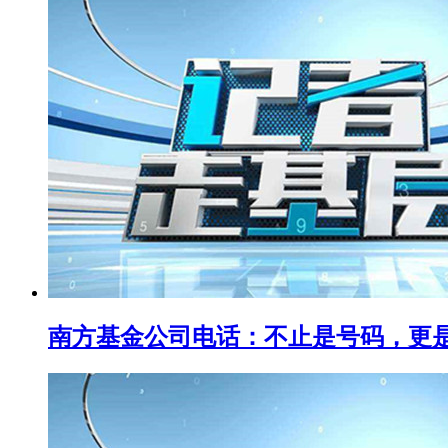
南方基金公司电话：不止是号码，更