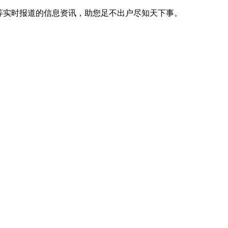
等实时报道的信息资讯，助您足不出户尽知天下事。