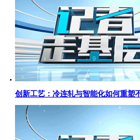
创新工艺：冷连轧与智能化如何重塑不锈