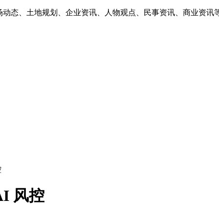
市场动态、土地规划、企业资讯、人物观点、民事资讯、商业资讯
控
I 风控