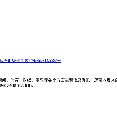
写给那些被“抑郁”诊断吓坏的家长
新闻、体育、财经、娱乐等各个方面最新信息资讯，所著内容来
信息网站长将予以删除。