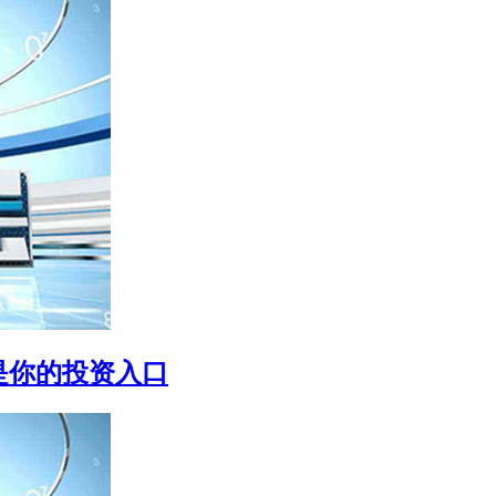
是你的投资入口