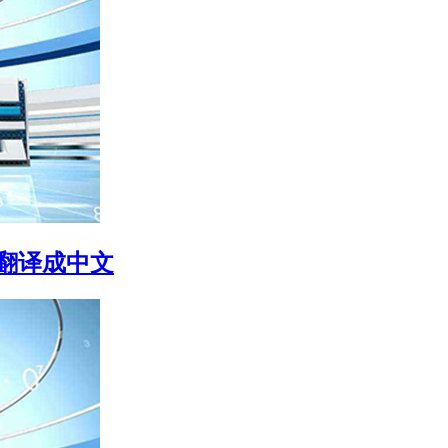
ing翻译成中文