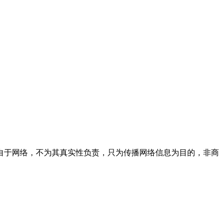
自于网络，不为其真实性负责，只为传播网络信息为目的，非商