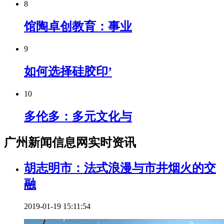
8
馆陶卓创教育：事业
9
如何选择硅胶印’
10
多伦多：多元文化与
广州新闻信息网实时资讯
胡志明市：法式浪漫与市井烟火的交
融
2019-01-19 15:11:54