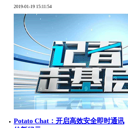
2019-01-19 15:11:54
Potato Chat：开启高效安全即时通讯