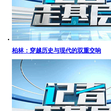
柏林：穿越历史与现代的双重交响