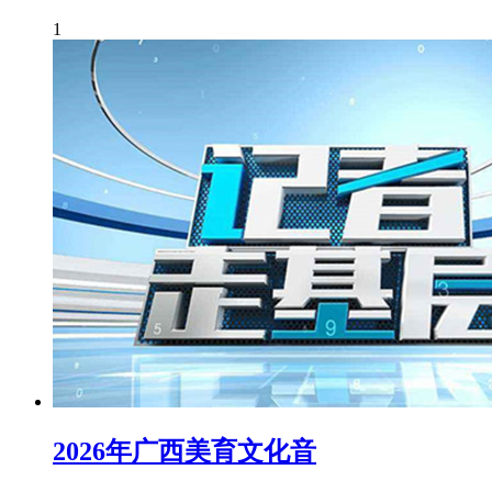
1
2026年广西美育文化音