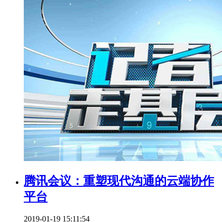
腾讯会议：重塑现代沟通的云端协作
平台
2019-01-19 15:11:54