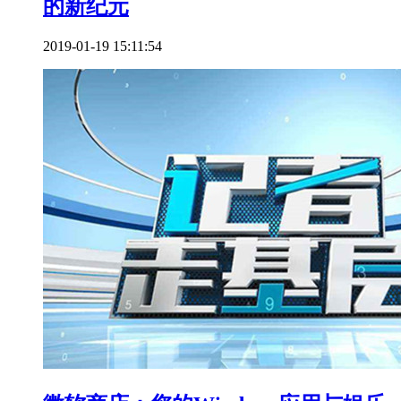
的新纪元
2019-01-19 15:11:54