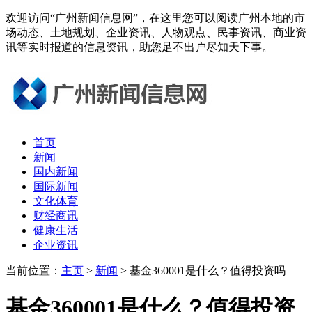
欢迎访问“广州新闻信息网”，在这里您可以阅读广州本地的市
场动态、土地规划、企业资讯、人物观点、民事资讯、商业资
讯等实时报道的信息资讯，助您足不出户尽知天下事。
首页
新闻
国内新闻
国际新闻
文化体育
财经商讯
健康生活
企业资讯
当前位置：
主页
>
新闻
> 基金360001是什么？值得投资吗
基金360001是什么？值得投资