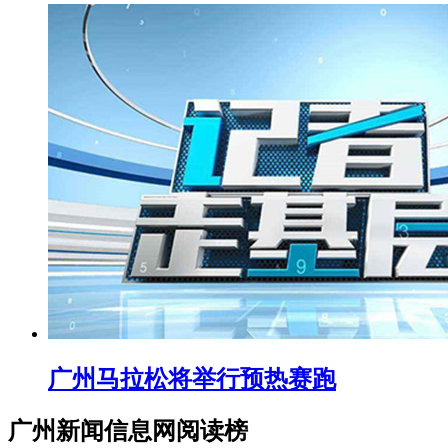
广州马拉松将举行预热赛跑
广州新闻信息网阅读榜