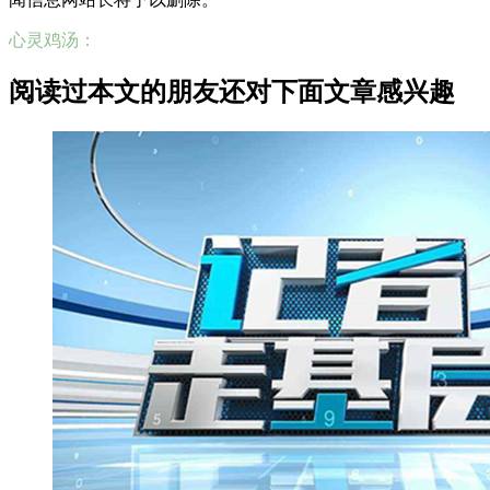
心灵鸡汤：
阅读过本文的朋友还对下面文章感兴趣