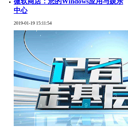
微软商店：您的Windows应用与娱乐
中心
2019-01-19 15:11:54