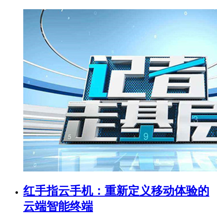
红手指云手机：重新定义移动体验的
云端智能终端