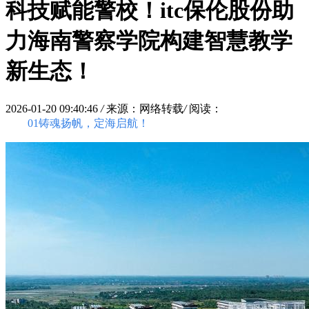
科技赋能警校！itc保伦股份助
力海南警察学院构建智慧教学
新生态！
2026-01-20 09:40:46
/
来源：网络转载
/
阅读：
01铸魂扬帆，定海启航！