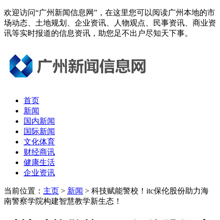
欢迎访问“广州新闻信息网”，在这里您可以阅读广州本地的市
场动态、土地规划、企业资讯、人物观点、民事资讯、商业资
讯等实时报道的信息资讯，助您足不出户尽知天下事。
首页
新闻
国内新闻
国际新闻
文化体育
财经商讯
健康生活
企业资讯
当前位置：
主页
>
新闻
> 科技赋能警校！itc保伦股份助力海
南警察学院构建智慧教学新生态！