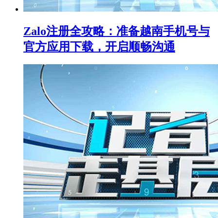
Zalo注册全攻略：准备越南手机号与
官方应用下载，开启顺畅沟通