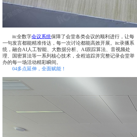
itc全数字
会议系统
保障了会堂各类会议的顺利进行，让每
一句发言都能精准传达，每一次讨论都能高效开展。itc录播系
统，融合AI人工智能、大数据分析、AI跟踪算法、音视频处
理、国密算法等一系列核心技术，全程追踪并完整记录会堂举
办的每一场活动精彩瞬间。
04多点延伸，全面赋能！