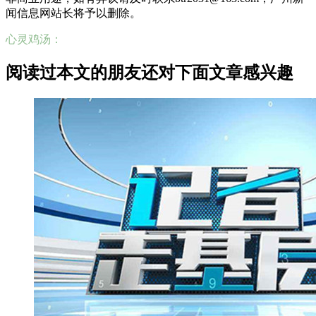
闻信息网站长将予以删除。
心灵鸡汤：
阅读过本文的朋友还对下面文章感兴趣