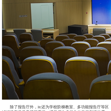
除了报告厅外，itc还为学校阶梯教室、多功能报告厅等区