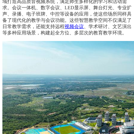
域打造高品质音视频系统，满足师生多样化的学
习
和活动需
求。会议一体机、数字会议、LED显示屏、舞台灯光、专业扩
声、录播、电子班牌、中控等设备的应用，使这些场所同样具
备了现代化的教学与会议功能。这些智慧教学空间不仅满足了
日常教学需求，还能支持远程
视频会议
、学术研讨、文艺演出
等多种应用场景，构建起全方位、多层次的教育教学环境。