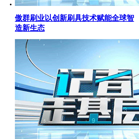
傲群刷业以创新刷具技术赋能全球智
造新生态