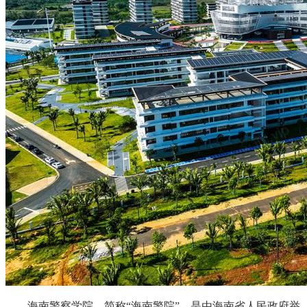
海南警察学院，简称“海南警院”，是由海南省人民政府举