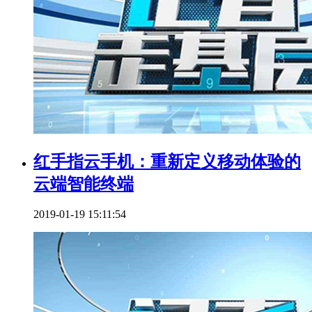
红手指云手机：重新定义移动体验的
云端智能终端
2019-01-19 15:11:54