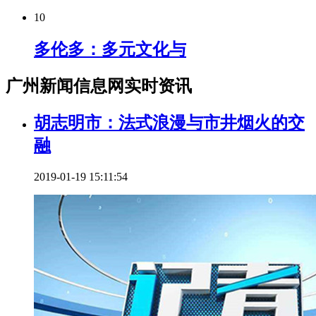
10
多伦多：多元文化与
广州新闻信息网实时资讯
胡志明市：法式浪漫与市井烟火的交
融
2019-01-19 15:11:54