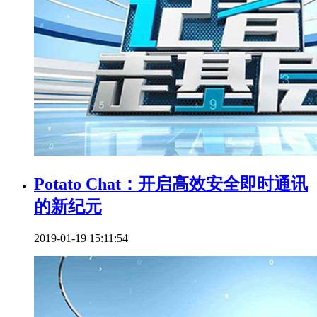
Potato Chat：开启高效安全即时通讯
的新纪元
2019-01-19 15:11:54