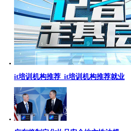
it培训机构推荐_it培训机构推荐就业