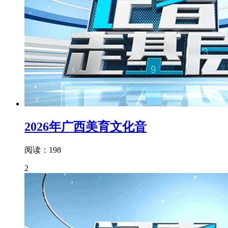
2026年广西美育文化音
阅读：198
2