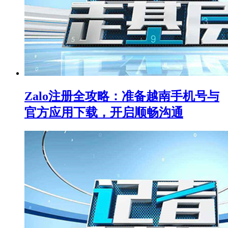
Zalo注册全攻略：准备越南手机号与
官方应用下载，开启顺畅沟通