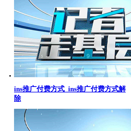
ins推广付费方式_ins推广付费方式解
除