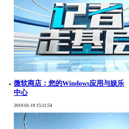
微软商店：您的Windows应用与娱乐
中心
2019-01-19 15:11:54