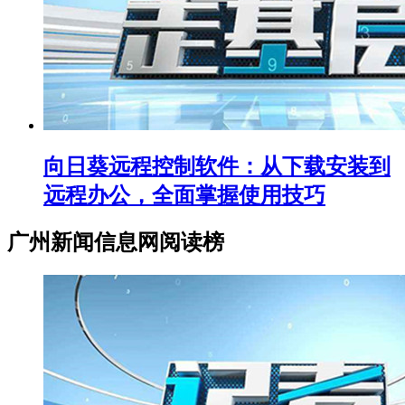
向日葵远程控制软件：从下载安装到
远程办公，全面掌握使用技巧
广州新闻信息网阅读榜