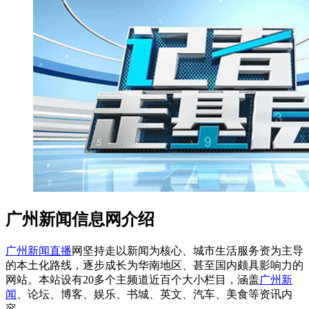
广州新闻信息网介绍
广州新闻直播
网坚持走以新闻为核心、城市生活服务资为主导
的本土化路线，逐步成长为华南地区、甚至国内颇具影响力的
网站。本站设有20多个主频道近百个大小栏目，涵盖
广州新
闻
、论坛、博客、娱乐、书城、英文、汽车、美食等资讯内
容。