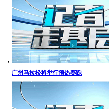
广州马拉松将举行预热赛跑