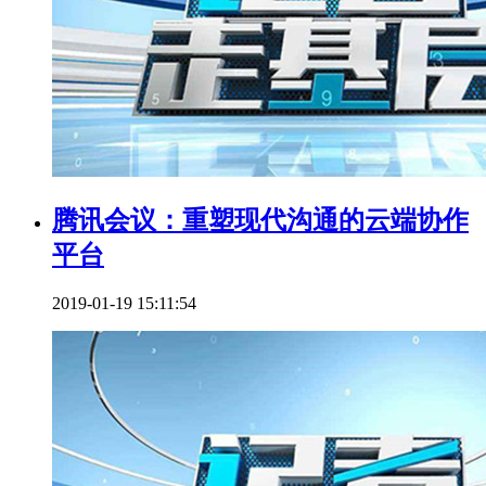
腾讯会议：重塑现代沟通的云端协作
平台
2019-01-19 15:11:54