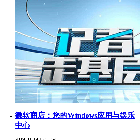
微软商店：您的Windows应用与娱乐
中心
2019-01-19 15:11:54