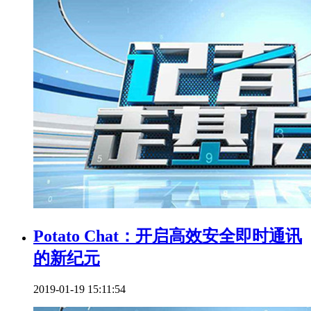
Potato Chat：开启高效安全即时通讯
的新纪元
2019-01-19 15:11:54