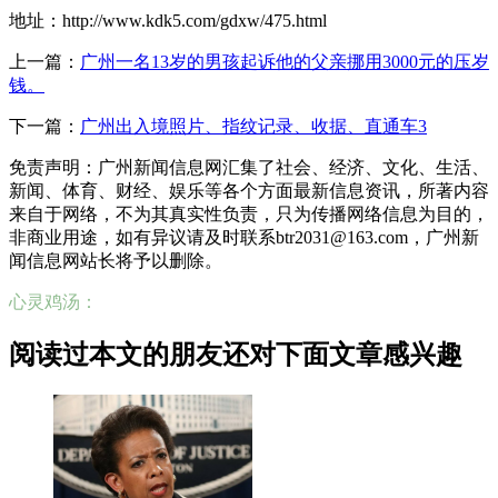
地址：http://www.kdk5.com/gdxw/475.html
上一篇：
广州一名13岁的男孩起诉他的父亲挪用3000元的压岁
钱。
下一篇：
广州出入境照片、指纹记录、收据、直通车3
免责声明：广州新闻信息网汇集了社会、经济、文化、生活、
新闻、体育、财经、娱乐等各个方面最新信息资讯，所著内容
来自于网络，不为其真实性负责，只为传播网络信息为目的，
非商业用途，如有异议请及时联系btr2031@163.com，广州新
闻信息网站长将予以删除。
心灵鸡汤：
阅读过本文的朋友还对下面文章感兴趣