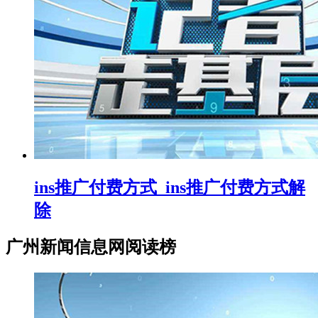
ins推广付费方式_ins推广付费方式解
除
广州新闻信息网阅读榜