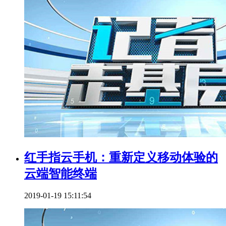
红手指云手机：重新定义移动体验的
云端智能终端
2019-01-19 15:11:54