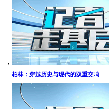
柏林：穿越历史与现代的双重交响