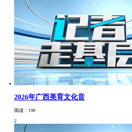
2026年广西美育文化音
阅读：198
2