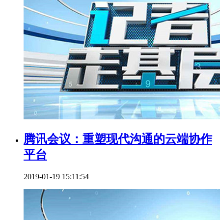
腾讯会议：重塑现代沟通的云端协作
平台
2019-01-19 15:11:54