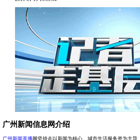
广州新闻信息网介绍
广州新闻直播
网坚持走以新闻为核心、城市生活服务资为主导