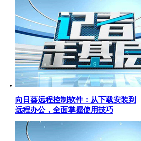
向日葵远程控制软件：从下载安装到
远程办公，全面掌握使用技巧