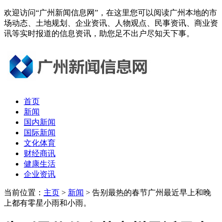
欢迎访问“广州新闻信息网”，在这里您可以阅读广州本地的市
场动态、土地规划、企业资讯、人物观点、民事资讯、商业资
讯等实时报道的信息资讯，助您足不出户尽知天下事。
首页
新闻
国内新闻
国际新闻
文化体育
财经商讯
健康生活
企业资讯
当前位置：
主页
>
新闻
> 告别最热的春节广州最近早上和晚
上都有零星小雨和小雨。