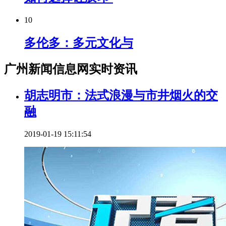
10
多伦多：多元文化与
广州新闻信息网实时资讯
胡志明市：法式浪漫与市井烟火的交
融
2019-01-19 15:11:54