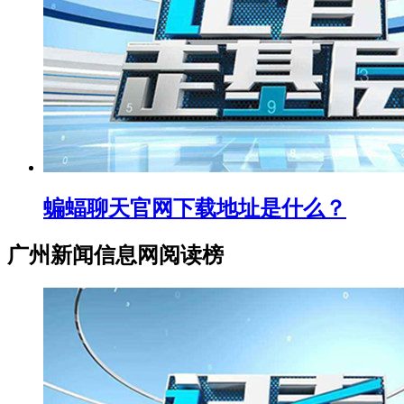
蝙蝠聊天官网下载地址是什么？
广州新闻信息网阅读榜