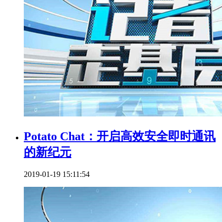
Potato Chat：开启高效安全即时通讯
的新纪元
2019-01-19 15:11:54