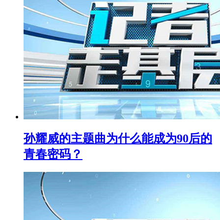
孙耀威的主题曲为什么能成为90后的
青春密码？