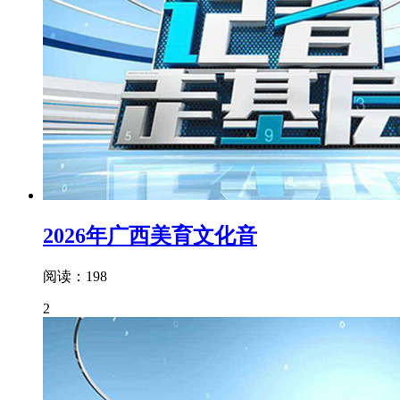
2026年广西美育文化音
阅读：198
2