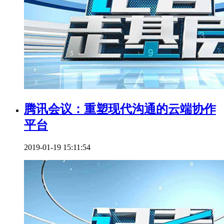
腾讯会议：重塑现代沟通的云端协作
平台
2019-01-19 15:11:54