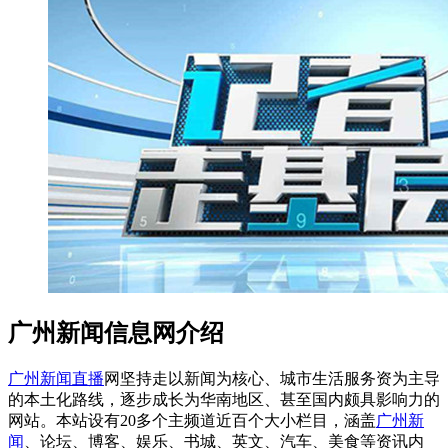
广州新闻信息网介绍
广州新闻直播
网坚持走以新闻为核心、城市生活服务资为主导
的本土化路线，逐步成长为华南地区、甚至国内颇具影响力的
网站。本站设有20多个主频道近百个大小栏目，涵盖
广州新
闻
、论坛、博客、娱乐、书城、英文、汽车、美食等资讯内