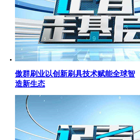
傲群刷业以创新刷具技术赋能全球智
造新生态