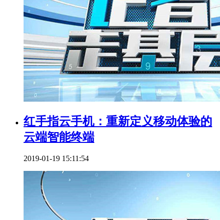
红手指云手机：重新定义移动体验的
云端智能终端
2019-01-19 15:11:54