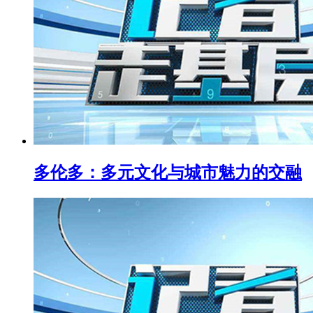
多伦多：多元文化与城市魅力的交融