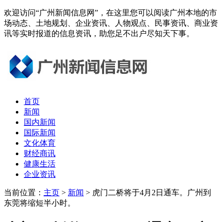
欢迎访问“广州新闻信息网”，在这里您可以阅读广州本地的市
场动态、土地规划、企业资讯、人物观点、民事资讯、商业资
讯等实时报道的信息资讯，助您足不出户尽知天下事。
首页
新闻
国内新闻
国际新闻
文化体育
财经商讯
健康生活
企业资讯
当前位置：
主页
>
新闻
> 虎门二桥将于4月2日通车。广州到
东莞将缩短半小时。