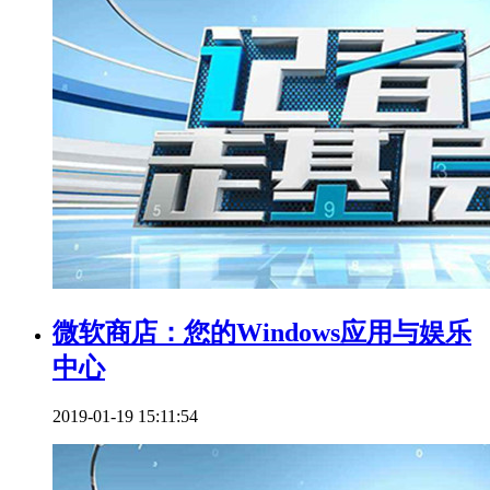
微软商店：您的Windows应用与娱乐
中心
2019-01-19 15:11:54