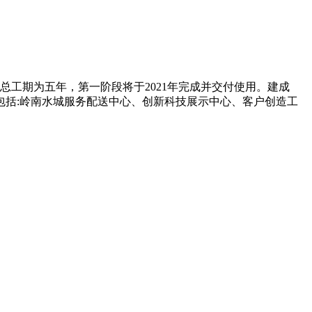
。总工期为五年，第一阶段将于2021年完成并交付使用。建成
包括:岭南水城服务配送中心、创新科技展示中心、客户创造工