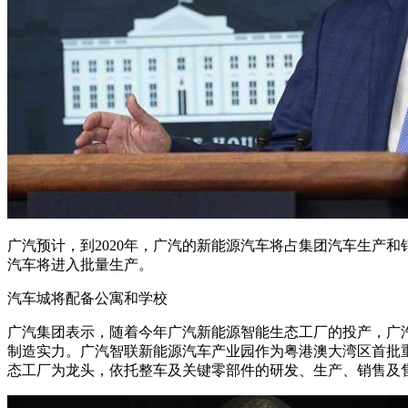
广汽预计，到2020年，广汽的新能源汽车将占集团汽车生产和销
汽车将进入批量生产。
汽车城将配备公寓和学校
广汽集团表示，随着今年广汽新能源智能生态工厂的投产，广
制造实力。广汽智联新能源汽车产业园作为粤港澳大湾区首批重
态工厂为龙头，依托整车及关键零部件的研发、生产、销售及