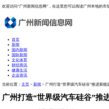
欢迎访问“广州新闻信息网”，在这里您可以阅读广州本地的
首页
新闻
国内新闻
国际新闻
文化体育
财经商讯
健康生活
企业资讯
当前位置：
主页
>
新闻
> 广州打造“世界级汽车硅谷”推进新能
广州打造“世界级汽车硅谷”推