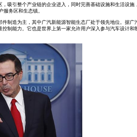
区，吸引整个产业链的企业进入，同时完善基础设施和生活设施
户服务区和生态镇。
部件制造为主，其中广汽新能源智能生态厂处于领先地位。据广
量控制能力。它也是世界上第一家允许用户深入参与汽车设计和制