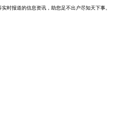
等实时报道的信息资讯，助您足不出户尽知天下事。