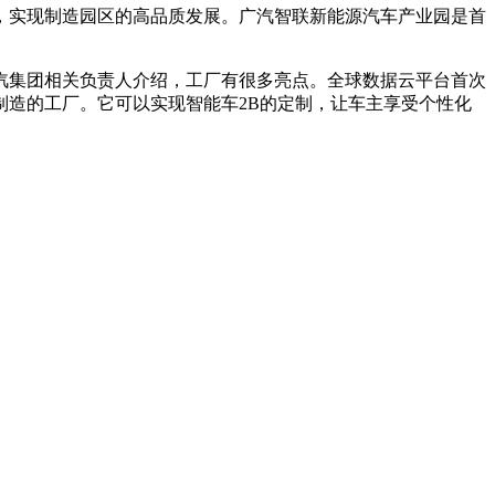
，实现制造园区的高品质发展。广汽智联新能源汽车产业园是首
汽集团相关负责人介绍，工厂有很多亮点。全球数据云平台首次
造的工厂。它可以实现智能车2B的定制，让车主享受个性化