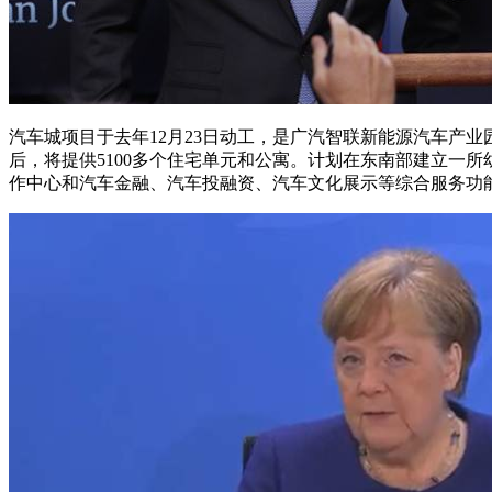
汽车城项目于去年12月23日动工，是广汽智联新能源汽车产业
后，将提供5100多个住宅单元和公寓。计划在东南部建立一
作中心和汽车金融、汽车投融资、汽车文化展示等综合服务功