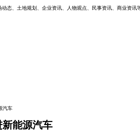
市场动态、土地规划、企业资讯、人物观点、民事资讯、商业资讯
源汽车
进新能源汽车