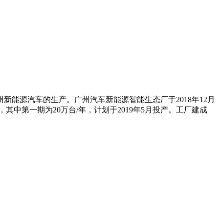
能源汽车的生产。广州汽车新能源智能生态厂于2018年12月
其中第一期为20万台/年，计划于2019年5月投产。工厂建成