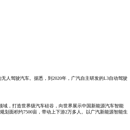
的无人驾驶汽车。据悉，到2020年，广汽自主研发的L3自动驾驶
领域，打造世界级汽车硅谷，向世界展示中国新能源汽车智能
划面积约7500亩，带动上下游2万多人。以广汽新能源智能生