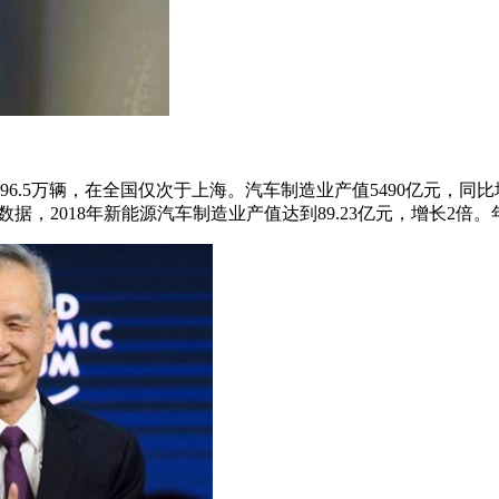
6.5万辆，在全国仅次于上海。汽车制造业产值5490亿元，同比
据，2018年新能源汽车制造业产值达到89.23亿元，增长2倍。年