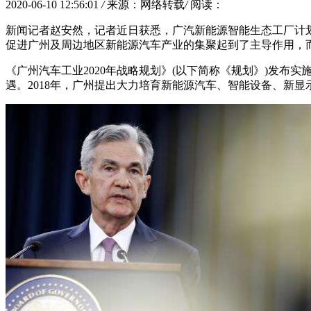
2020-06-10 12:56:01
/
来源：网络转载
/
阅读：
新闻记者赵安然，记者近日获悉，广汽新能源智能生态工厂计划
促进广州及周边地区新能源汽车产业的集聚起到了主导作用，
《广州汽车工业2020年战略规划》(以下简称《规划》)发
遇。2018年，广州提出大力培育新能源汽车、智能设备、新显