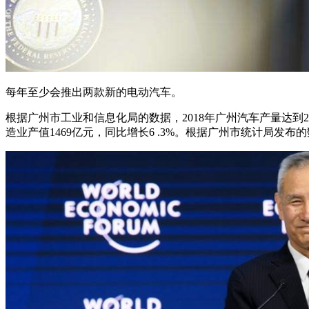
每年至少会推出两款新的电动汽车。
根据广州市工业和信息化局的数据，2018年广州汽车产量达到29
造业产值1469亿元，同比增长6 .3%。根据广州市统计局发布的数