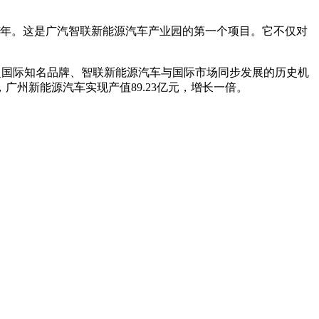
台/年。这是广汽智联新能源汽车产业园的第一个项目。它不仅对
赶超国际知名品牌、智联新能源汽车与国际市场同步发展的历史机
广州新能源汽车实现产值89.23亿元，增长一倍。