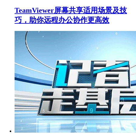
TeamViewer屏幕共享适用场景及技
巧，助你远程办公协作更高效