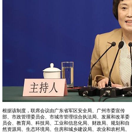
根据该制度，联席会议由广东省军区安全局、广州市委宣传
部、市政管理委员会、市城市管理综合执法局、发展和改革委
员会、教育局、科技局、工业和信息化局、财政局、规划和自
然资源局、生态环境局、住房和城乡建设局、农业和农村局、