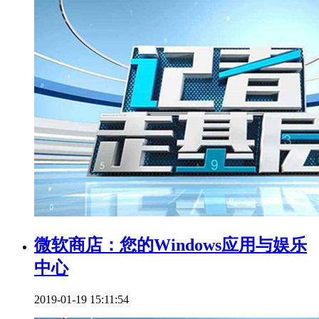
微软商店：您的Windows应用与娱乐
中心
2019-01-19 15:11:54