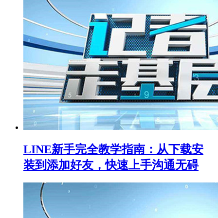
LINE新手完全教学指南：从下载安
装到添加好友，快速上手沟通无碍