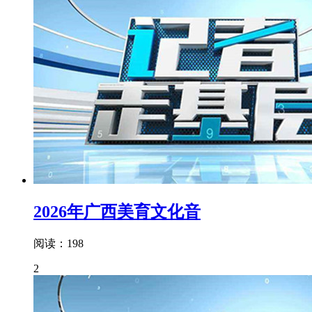
2026年广西美育文化音
阅读：198
2