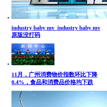
industry baby mv_industry baby mv
原版没打码
11月，广州消费物价指数环比下降
0.4%，食品和消费品价格均下跌