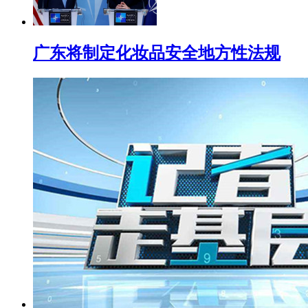
广东将制定化妆品安全地方性法规