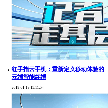
红手指云手机：重新定义移动体验的
云端智能终端
2019-01-19 15:11:54