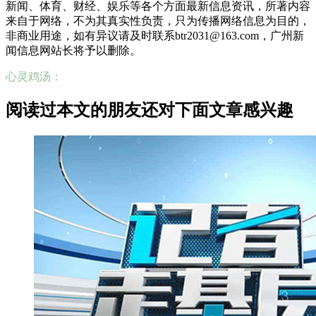
新闻、体育、财经、娱乐等各个方面最新信息资讯，所著内容
来自于网络，不为其真实性负责，只为传播网络信息为目的，
非商业用途，如有异议请及时联系btr2031@163.com，广州新
闻信息网站长将予以删除。
心灵鸡汤：
阅读过本文的朋友还对下面文章感兴趣