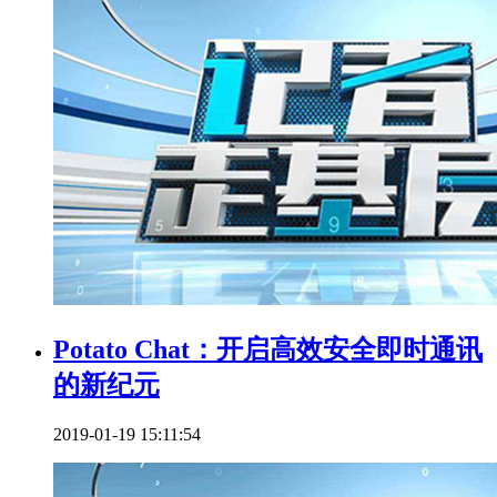
Potato Chat：开启高效安全即时通讯
的新纪元
2019-01-19 15:11:54