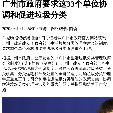
广州市政府要求这33个单位协
调和促进垃圾分类
2020-06-10 12:24:01
/
来源：网络转载
/
阅读：
羊城晚报记者梁报道:9日，记者从广州市政府官方网站获悉，
广州市政府建立了政府部门生活垃圾分类管理联席会议制度。
要求33个单位积极协调推进垃圾分类管理重点工作。
根据广州市政府办公厅发布的《广州市生活垃圾分类管理联席
会议制度》(以下简称《制度》)，广州市建立了政府部门间生
活垃圾分类管理联席会议制度。联席会议将统筹垃圾分类、分
类收集、分类运输和分类处置的全链管理，明确垃圾分类管理
年度重点工作，研究制定推进垃圾分类管理的政策措施，协调
解决垃圾分类处理中涉及的重大问题，并指导和监督工作实
施。