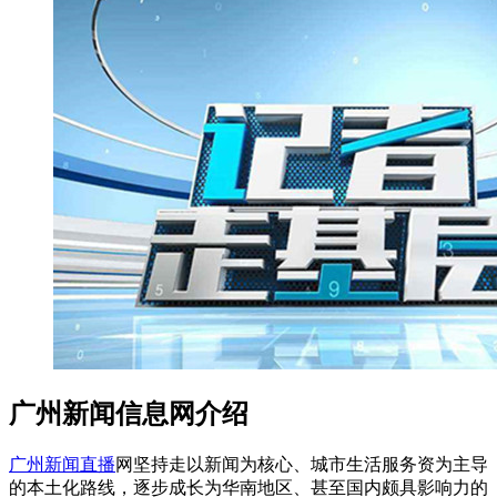
广州新闻信息网介绍
广州新闻直播
网坚持走以新闻为核心、城市生活服务资为主导
的本土化路线，逐步成长为华南地区、甚至国内颇具影响力的