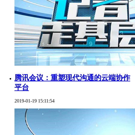
腾讯会议：重塑现代沟通的云端协作
平台
2019-01-19 15:11:54