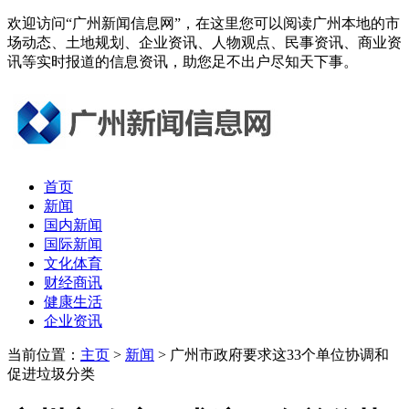
欢迎访问“广州新闻信息网”，在这里您可以阅读广州本地的市
场动态、土地规划、企业资讯、人物观点、民事资讯、商业资
讯等实时报道的信息资讯，助您足不出户尽知天下事。
首页
新闻
国内新闻
国际新闻
文化体育
财经商讯
健康生活
企业资讯
当前位置：
主页
>
新闻
> 广州市政府要求这33个单位协调和
促进垃圾分类